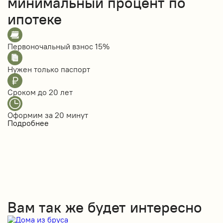
минимальный процент по
ипотеке
Первоночальный взнос
15%
Нужен только
паспорт
Сроком до
20 лет
Оформим за
20 минут
Подробнее
Вам так же будет интересно