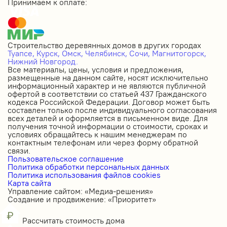
Принимаем к оплате:
Строительство деревянных домов в других городах
Туапсе,
Курск,
Омск,
Челябинск,
Сочи,
Магнитогорск,
Нижний Новгород.
Все материалы, цены, условия и предложения,
размещенные на данном сайте, носят исключительно
информационный характер и не являются публичной
офертой в соответствии со статьей 437 Гражданского
кодекса Российской Федерации. Договор может быть
составлен только после индивидуального согласования
всех деталей и оформляется в письменном виде. Для
получения точной информации о стоимости, сроках и
условиях обращайтесь к нашим менеджерам по
контактным телефонам или через форму обратной
связи.
Пользовательское соглашение
Политика обработки персональных данных
Политика использования файлов cookies
Карта сайта
Управление сайтом: «Медиа-решения»
Создание и продвижение: «Приоритет»
Рассчитать стоимость дома