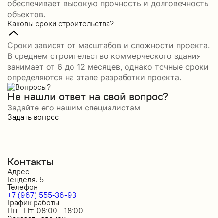
обеспечивает высокую прочность и долговечность
объектов.
Каковы сроки строительства?
Сроки зависят от масштабов и сложности проекта.
В среднем строительство коммерческого здания
занимает от 6 до 12 месяцев, однако точные сроки
определяются на этапе разработки проекта.
Не нашли ответ на свой вопрос?
Задайте его нашим специалистам
Задать вопрос
Контакты
Адрес
Генделя, 5
Телефон
+7 (967) 555-36-93
График работы
Пн - Пт: 08:00 - 18:00