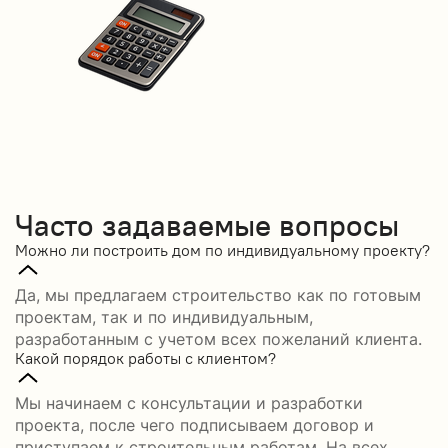
Часто задаваемые вопросы
Можно ли построить дом по индивидуальному проекту?
Да, мы предлагаем строительство как по готовым
проектам, так и по индивидуальным,
разработанным с учетом всех пожеланий клиента.
Какой порядок работы с клиентом?
Мы начинаем с консультации и разработки
проекта, после чего подписываем договор и
приступаем к строительным работам. На всех