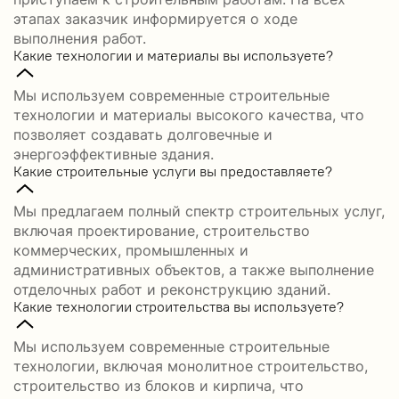
этапах заказчик информируется о ходе
выполнения работ.
Какие технологии и материалы вы используете?
Мы используем современные строительные
технологии и материалы высокого качества, что
позволяет создавать долговечные и
энергоэффективные здания.
Какие строительные услуги вы предоставляете?
Мы предлагаем полный спектр строительных услуг,
включая проектирование, строительство
коммерческих, промышленных и
административных объектов, а также выполнение
отделочных работ и реконструкцию зданий.
Какие технологии строительства вы используете?
Мы используем современные строительные
технологии, включая монолитное строительство,
строительство из блоков и кирпича, что