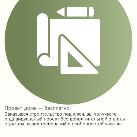
Проект дома — бесплатно
Заказывая строительство под ключ, вы получаете
индивидуальный проект без дополнительной оплаты —
с учетом ваших требований и особенностей участка