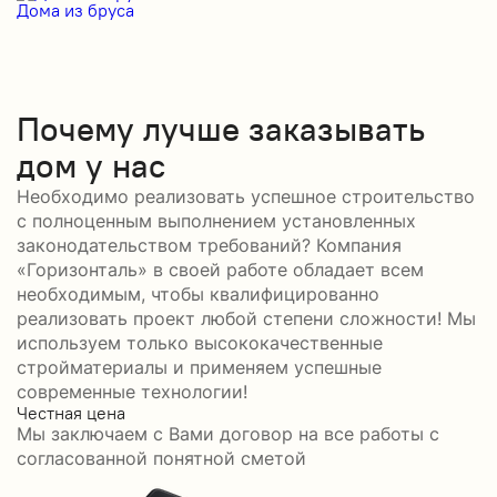
Дома из бруса
Д
Почему лучше заказывать
дом у нас
Необходимо реализовать успешное строительство
с полноценным выполнением установленных
законодательством требований? Компания
«Горизонталь» в своей работе обладает всем
необходимым, чтобы квалифицированно
реализовать проект любой степени сложности! Мы
используем только высококачественные
стройматериалы и применяем успешные
современные технологии!
Честная цена
С
Мы заключаем с Вами договор на все работы с
С
согласованной понятной сметой