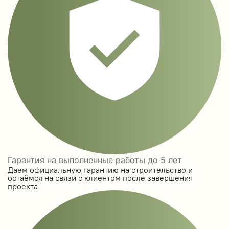
Гарантия на выполненные работы до 5 лет
Даем официальную гарантию на строительство и
остаёмся на связи с клиентом после завершения
проекта