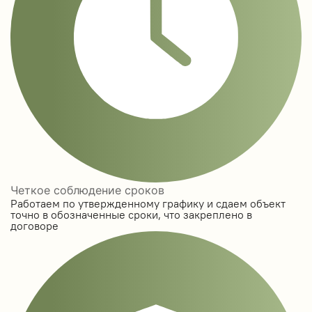
Четкое соблюдение сроков
Работаем по утвержденному графику и сдаем объект
точно в обозначенные сроки, что закреплено в
договоре