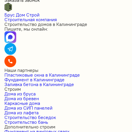
Заказать звонок
Брус Дом Строй
Строительная компания
Строительство домов в Калининграде
Пишите, мы онлайн:
Наши партнеры
Пластиковые окна в Калининграде
Фундамент в Калининграде
Заливка бетона в Калининграде
Строим
Дома из бруса
Дома из бревен
Каркасные дома
Дома из СИП панелей
Дома из лафета
Строительство беседок
Строительство бань
Дополнительно строим
Фундамент на винтовых сваях