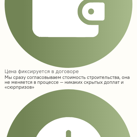
Цена фиксируется в договоре
Мы сразу согласовываем стоимость строительства, она
не меняется в процессе — никаких скрытых доплат и
«сюрпризов»