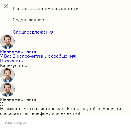
Рассчитать стоимость ипотеки
Задать вопрос
Спецпредложения
Менеджер сайта
У Вас 2 непрочитанных сообщения!
Позвонить
Калькулятор
Менеджер сайта
X
Напишите, что вас интересует. Я отвечу удобным для вас
способом: по телефону или на e-mail.
Ваш вопрос