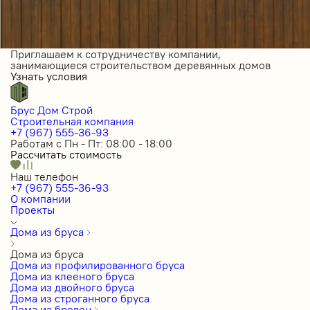
Приглашаем к сотрудничеству компании,
занимающиеся строительством деревянных домов
Узнать условия
Брус Дом Строй
Строительная компания
+7 (967) 555-36-93
Работам с Пн - Пт: 08:00 - 18:00
Рассчитать стоимость
Наш телефон
+7 (967) 555-36-93
О компании
Проекты
Дома из бруса
Дома из бруса
Дома из профилированного бруса
Дома из клееного бруса
Дома из двойного бруса
Дома из строганного бруса
Дома из бревен