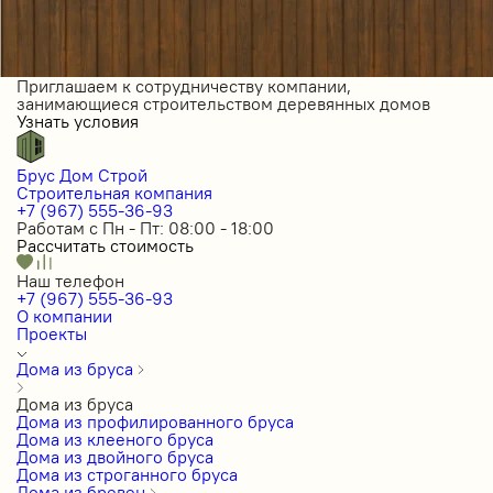
Приглашаем к сотрудничеству компании,
занимающиеся строительством деревянных домов
Узнать условия
Брус Дом Строй
Строительная компания
+7 (967) 555-36-93
Работам с Пн - Пт: 08:00 - 18:00
Рассчитать стоимость
Наш телефон
+7 (967) 555-36-93
О компании
Проекты
Дома из бруса
Дома из бруса
Дома из профилированного бруса
Дома из клееного бруса
Дома из двойного бруса
Дома из строганного бруса
Дома из бревен