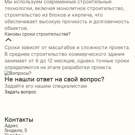
Мы используем современные строительные
технологии, включая монолитное строительство,
строительство из блоков и кирпича, что
обеспечивает высокую прочность и долговечность
объектов.
Каковы сроки строительства?
Сроки зависят от масштабов и сложности проекта.
В среднем строительство коммерческого здания
занимает от 6 до 12 месяцев, однако точные сроки
определяются на этапе разработки проекта.
Не нашли ответ на свой вопрос?
Задайте его нашим специалистам
Задать вопрос
Контакты
Адрес
Генделя, 5