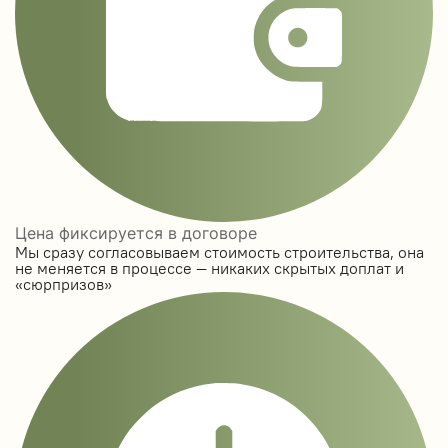
Цена фиксируется в договоре
Мы сразу согласовываем стоимость строительства, она
не меняется в процессе — никаких скрытых доплат и
«сюрпризов»