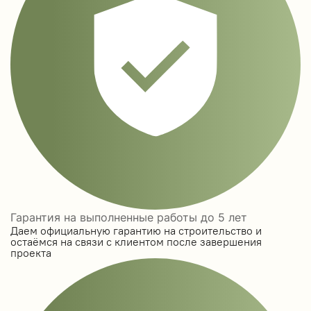
Гарантия на выполненные работы до 5 лет
Даем официальную гарантию на строительство и
остаёмся на связи с клиентом после завершения
проекта