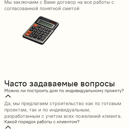
Мы заключаем с Вами договор на все работы с
С
согласованной понятной сметой
Часто задаваемые вопросы
Можно ли построить дом по индивидуальному проекту?
Да, мы предлагаем строительство как по готовым
проектам, так и по индивидуальным,
разработанным с учетом всех пожеланий клиента.
Какой порядок работы с клиентом?