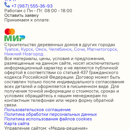
+7 (967) 555-36-93
Работам с Пн - Пт: 08:00 - 18:00
Оставить заявку
Принимаем к оплате:
Строительство деревянных домов в других городах
Туапсе,
Курск,
Омск,
Челябинск,
Сочи,
Магнитогорск,
Нижний Новгород.
Все материалы, цены, условия и предложения,
размещенные на данном сайте, носят исключительно
информационный характер и не являются публичной
офертой в соответствии со статьей 437 Гражданского
кодекса Российской Федерации. Договор может быть
составлен только после индивидуального согласования
всех деталей и оформляется в письменном виде. Для
получения точной информации о стоимости, сроках и
условиях обращайтесь к нашим менеджерам по
контактным телефонам или через форму обратной
связи.
Пользовательское соглашение
Политика обработки персональных данных
Политика использования файлов cookies
Карта сайта
Управление сайтом: «Медиа-решения»