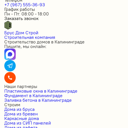
Телефон
+7 (967) 555-36-93
График работы
Пн - Пт: 08:00 - 18:00
Заказать звонок
Брус Дом Строй
Строительная компания
Строительство домов в Калининграде
Пишите, мы онлайн:
Наши партнеры
Пластиковые окна в Калининграде
Фундамент в Калининграде
Заливка бетона в Калининграде
Строим
Дома из бруса
Дома из бревен
Каркасные дома
Дома из СИП панелей
Дома из лафета