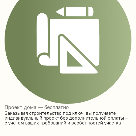
Проект дома — бесплатно
Заказывая строительство под ключ, вы получаете
индивидуальный проект без дополнительной оплаты —
с учетом ваших требований и особенностей участка