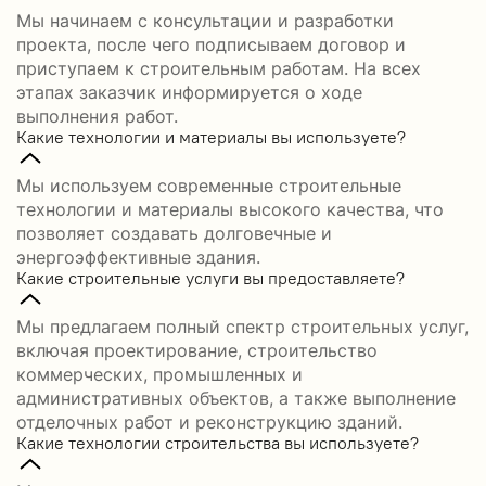
Мы начинаем с консультации и разработки
проекта, после чего подписываем договор и
приступаем к строительным работам. На всех
этапах заказчик информируется о ходе
выполнения работ.
Какие технологии и материалы вы используете?
Мы используем современные строительные
технологии и материалы высокого качества, что
позволяет создавать долговечные и
энергоэффективные здания.
Какие строительные услуги вы предоставляете?
Мы предлагаем полный спектр строительных услуг,
включая проектирование, строительство
коммерческих, промышленных и
административных объектов, а также выполнение
отделочных работ и реконструкцию зданий.
Какие технологии строительства вы используете?