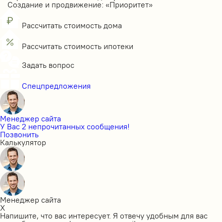
Создание и продвижение: «Приоритет»
Рассчитать стоимость дома
Рассчитать стоимость ипотеки
Задать вопрос
Спецпредложения
Менеджер сайта
У Вас 2 непрочитанных сообщения!
Позвонить
Калькулятор
Менеджер сайта
X
Напишите, что вас интересует. Я отвечу удобным для вас