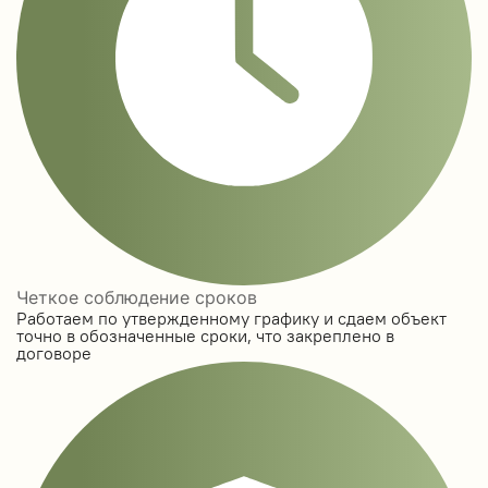
Четкое соблюдение сроков
Работаем по утвержденному графику и сдаем объект
точно в обозначенные сроки, что закреплено в
договоре