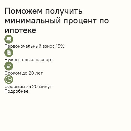
Поможем получить
минимальный процент по
ипотеке
Первоночальный взнос
15%
Нужен только
паспорт
Сроком до
20 лет
Оформим за
20 минут
Подробнее