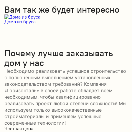
Вам так же будет интересно
Дома из бруса
Д
Почему лучше заказывать
дом у нас
Необходимо реализовать успешное строительство
с полноценным выполнением установленных
законодательством требований? Компания
«Горизонталь» в своей работе обладает всем
необходимым, чтобы квалифицированно
реализовать проект любой степени сложности! Мы
используем только высококачественные
стройматериалы и применяем успешные
современные технологии!
Честная цена
С