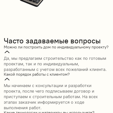
Часто задаваемые вопросы
Можно ли построить дом по индивидуальному проекту?
Да, мы предлагаем строительство как по готовым
проектам, так и по индивидуальным,
разработанным с учетом всех пожеланий клиента.
Какой порядок работы с клиентом?
Мы начинаем с консультации и разработки
проекта, после чего подписываем договор и
приступаем к строительным работам. На всех
этапах заказчик информируется о ходе
выполнения работ.
Какие технологии и материалы вы используете?