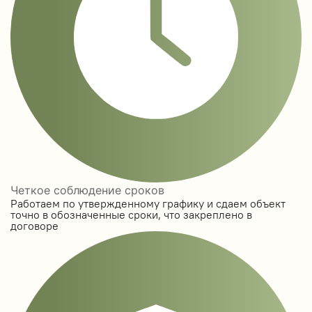
Четкое соблюдение сроков
Работаем по утвержденному графику и сдаем объект
точно в обозначенные сроки, что закреплено в
договоре