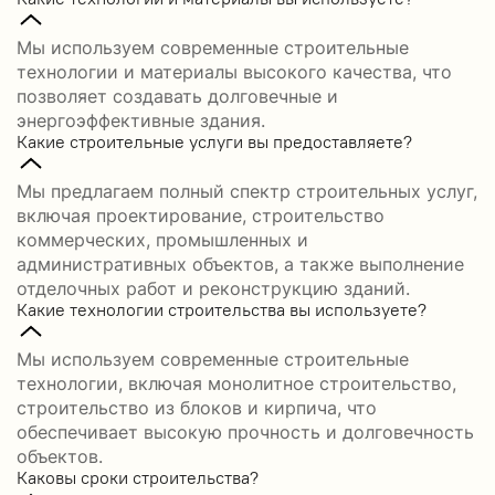
Мы используем современные строительные
технологии и материалы высокого качества, что
позволяет создавать долговечные и
энергоэффективные здания.
Какие строительные услуги вы предоставляете?
Мы предлагаем полный спектр строительных услуг,
включая проектирование, строительство
коммерческих, промышленных и
административных объектов, а также выполнение
отделочных работ и реконструкцию зданий.
Какие технологии строительства вы используете?
Мы используем современные строительные
технологии, включая монолитное строительство,
строительство из блоков и кирпича, что
обеспечивает высокую прочность и долговечность
объектов.
Каковы сроки строительства?