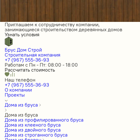
Приглашаем к сотрудничеству компании,
занимающиеся строительством деревянных домов
Узнать условия
Брус Дом Строй
Строительная компания
+7 (967) 555-36-93
Работам с Пн - Пт: 08:00 - 18:00
Рассчитать стоимость
Наш телефон
+7 (967) 555-36-93
О компании
Проекты
Дома из бруса
Дома из бруса
Дома из профилированного бруса
Дома из клееного бруса
Дома из двойного бруса
Дома из строганного бруса
Дома из бревен