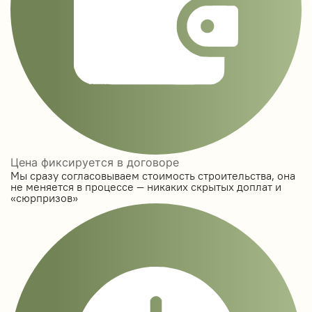
Цена фиксируется в договоре
Мы сразу согласовываем стоимость строительства, она
не меняется в процессе — никаких скрытых доплат и
«сюрпризов»