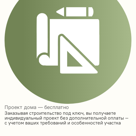
Проект дома — бесплатно
Заказывая строительство под ключ, вы получаете
индивидуальный проект без дополнительной оплаты —
с учетом ваших требований и особенностей участка