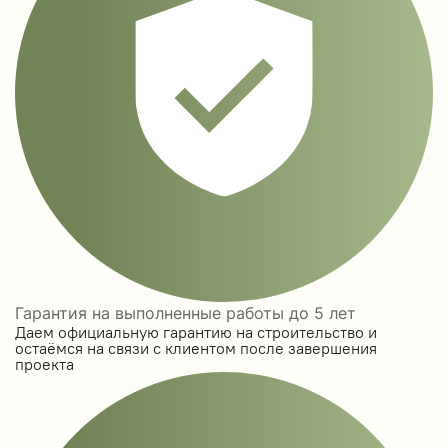
Гарантия на выполненные работы до 5 лет
Даем официальную гарантию на строительство и
остаёмся на связи с клиентом после завершения
проекта