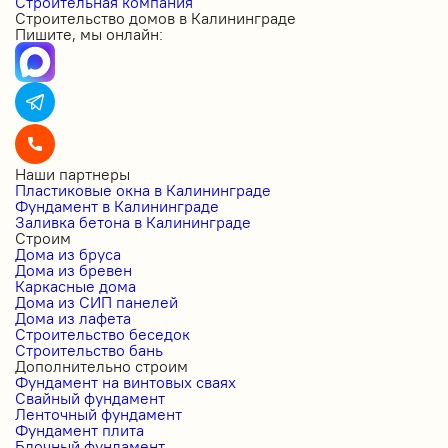
Строительная компания
Строительство домов в Калининграде
Пишите, мы онлайн:
Наши партнеры
Пластиковые окна в Калининграде
Фундамент в Калининграде
Заливка бетона в Калининграде
Строим
Дома из бруса
Дома из бревен
Каркасные дома
Дома из СИП панелей
Дома из лафета
Строительство беседок
Строительство бань
Дополнительно строим
Фундамент на винтовых сваях
Свайный фундамент
Ленточный фундамент
Фундамент плита
Блочный фундамент