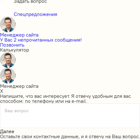
Задать вопрос
Спецпредложения
Менеджер сайта
У Вас 2 непрочитанных сообщения!
Позвонить
Калькулятор
Менеджер сайта
X
Напишите, что вас интересует. Я отвечу удобным для вас
способом: по телефону или на e-mail.
Ваш вопрос
Далее
Оставьте свои контактные данные, и я отвечу на Ваш вопрос.