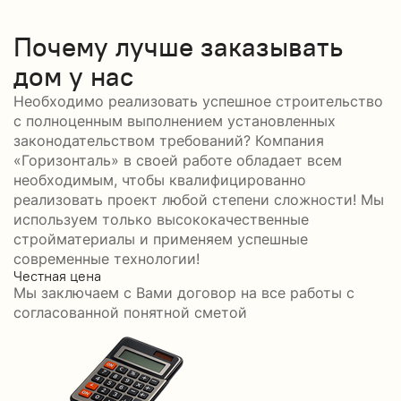
Почему лучше заказывать
дом у нас
Необходимо реализовать успешное строительство
с полноценным выполнением установленных
законодательством требований? Компания
«Горизонталь» в своей работе обладает всем
необходимым, чтобы квалифицированно
реализовать проект любой степени сложности! Мы
используем только высококачественные
стройматериалы и применяем успешные
современные технологии!
Честная цена
С
Мы заключаем с Вами договор на все работы с
С
согласованной понятной сметой