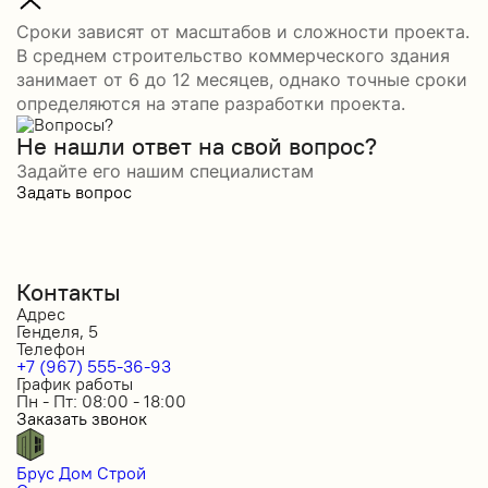
Сроки зависят от масштабов и сложности проекта.
В среднем строительство коммерческого здания
занимает от 6 до 12 месяцев, однако точные сроки
определяются на этапе разработки проекта.
Не нашли ответ на свой вопрос?
Задайте его нашим специалистам
Задать вопрос
Контакты
Адрес
Генделя, 5
Телефон
+7 (967) 555-36-93
График работы
Пн - Пт: 08:00 - 18:00
Заказать звонок
Брус Дом Строй