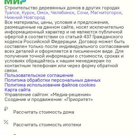
Строительство деревянных домов в других городах
Туапсе,
Курск,
Омск,
Челябинск,
Сочи,
Магнитогорск,
Нижний Новгород.
Все материалы, цены, условия и предложения,
размещенные на данном сайте, носят исключительно
информационный характер и не являются публичной
офертой в соответствии со статьей 437 Гражданского
кодекса Российской Федерации. Договор может быть
составлен только после индивидуального согласования
всех деталей и оформляется в письменном виде. Для
получения точной информации о стоимости, сроках и
условиях обращайтесь к нашим менеджерам по
контактным телефонам или через форму обратной
связи.
Пользовательское соглашение
Политика обработки персональных данных
Политика использования файлов cookies
Карта сайта
Управление сайтом: «Медиа-решения»
Создание и продвижение: «Приоритет»
Рассчитать стоимость дома
Рассчитать стоимость ипотеки