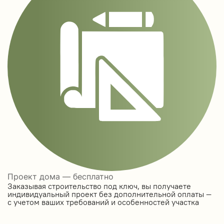
Проект дома — бесплатно
Заказывая строительство под ключ, вы получаете
индивидуальный проект без дополнительной оплаты —
с учетом ваших требований и особенностей участка