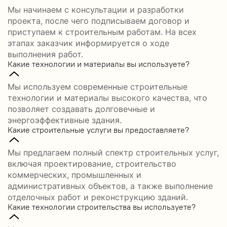
Мы начинаем с консультации и разработки
проекта, после чего подписываем договор и
приступаем к строительным работам. На всех
этапах заказчик информируется о ходе
выполнения работ.
Какие технологии и материалы вы используете?
Мы используем современные строительные
технологии и материалы высокого качества, что
позволяет создавать долговечные и
энергоэффективные здания.
Какие строительные услуги вы предоставляете?
Мы предлагаем полный спектр строительных услуг,
включая проектирование, строительство
коммерческих, промышленных и
административных объектов, а также выполнение
отделочных работ и реконструкцию зданий.
Какие технологии строительства вы используете?