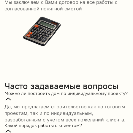
Мы заключаем с Вами договор на все работы с
С
согласованной понятной сметой
Часто задаваемые вопросы
Можно ли построить дом по индивидуальному проекту?
Да, мы предлагаем строительство как по готовым
проектам, так и по индивидуальным,
разработанным с учетом всех пожеланий клиента.
Какой порядок работы с клиентом?