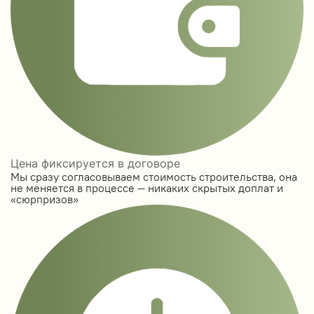
Цена фиксируется в договоре
Мы сразу согласовываем стоимость строительства, она
не меняется в процессе — никаких скрытых доплат и
«сюрпризов»