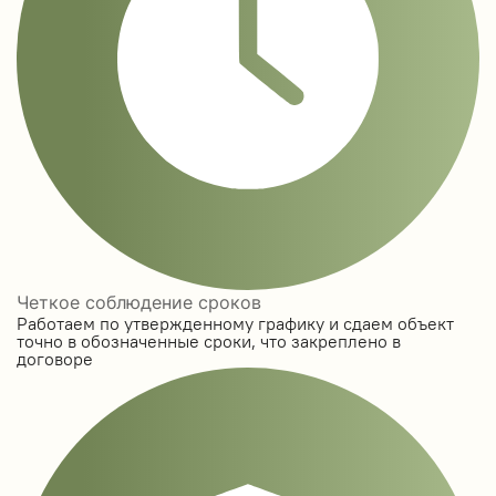
Четкое соблюдение сроков
Работаем по утвержденному графику и сдаем объект
точно в обозначенные сроки, что закреплено в
договоре