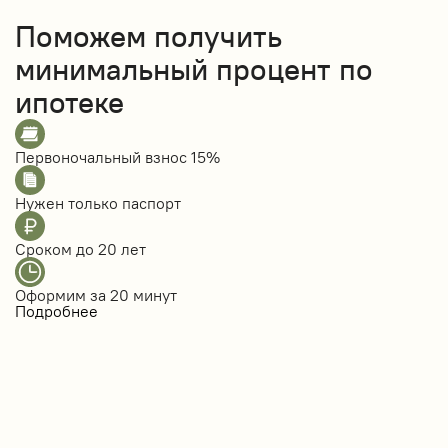
Поможем получить
минимальный процент по
ипотеке
Первоночальный взнос
15%
Нужен только
паспорт
Сроком до
20 лет
Оформим за
20 минут
Подробнее