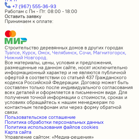
+7 (967) 555-36-93
Работам с Пн - Пт: 08:00 - 18:00
Оставить заявку
Принимаем к оплате:
Строительство деревянных домов в других городах
Туапсе,
Курск,
Омск,
Челябинск,
Сочи,
Магнитогорск,
Нижний Новгород.
Все материалы, цены, условия и предложения,
размещенные на данном сайте, носят исключительно
информационный характер и не являются публичной
офертой в соответствии со статьей 437 Гражданского
кодекса Российской Федерации. Договор может быть
составлен только после индивидуального согласования
всех деталей и оформляется в письменном виде. Для
получения точной информации о стоимости, сроках и
условиях обращайтесь к нашим менеджерам по
контактным телефонам или через форму обратной
связи.
Пользовательское соглашение
Политика обработки персональных данных
Политика использования файлов cookies
Карта сайта
Управление сайтом: «Медиа-решения»