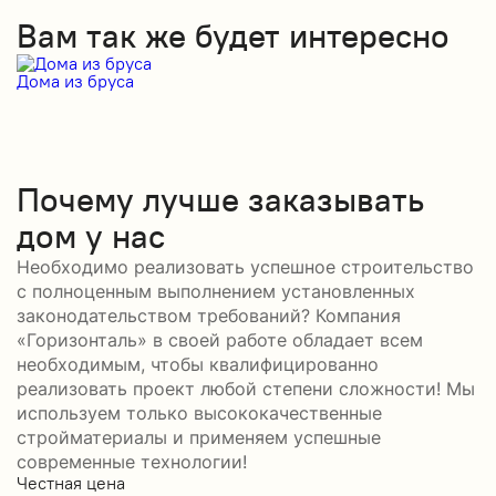
Вам так же будет интересно
Дома из бруса
Д
Почему лучше заказывать
дом у нас
Необходимо реализовать успешное строительство
с полноценным выполнением установленных
законодательством требований? Компания
«Горизонталь» в своей работе обладает всем
необходимым, чтобы квалифицированно
реализовать проект любой степени сложности! Мы
используем только высококачественные
стройматериалы и применяем успешные
современные технологии!
Честная цена
С