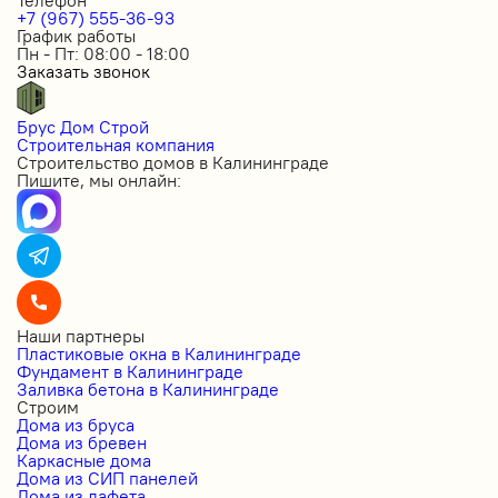
Телефон
+7 (967) 555-36-93
График работы
Пн - Пт: 08:00 - 18:00
Заказать звонок
Брус Дом Строй
Строительная компания
Строительство домов в Калининграде
Пишите, мы онлайн:
Наши партнеры
Пластиковые окна в Калининграде
Фундамент в Калининграде
Заливка бетона в Калининграде
Строим
Дома из бруса
Дома из бревен
Каркасные дома
Дома из СИП панелей
Дома из лафета