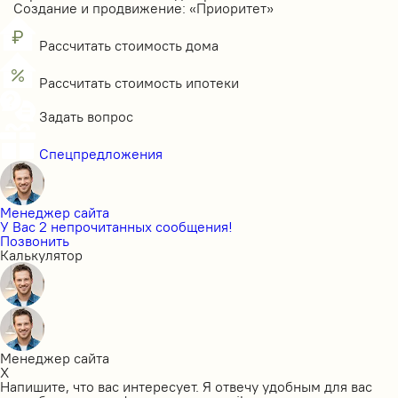
Создание и продвижение: «Приоритет»
Рассчитать стоимость дома
Рассчитать стоимость ипотеки
Задать вопрос
Спецпредложения
Менеджер сайта
У Вас 2 непрочитанных сообщения!
Позвонить
Калькулятор
Менеджер сайта
X
Напишите, что вас интересует. Я отвечу удобным для вас