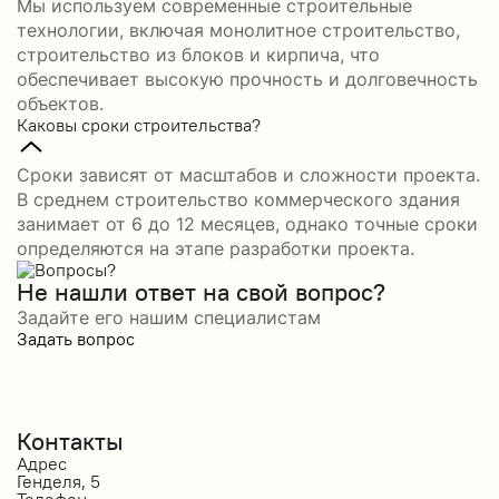
Мы используем современные строительные
технологии, включая монолитное строительство,
строительство из блоков и кирпича, что
обеспечивает высокую прочность и долговечность
объектов.
Каковы сроки строительства?
Сроки зависят от масштабов и сложности проекта.
В среднем строительство коммерческого здания
занимает от 6 до 12 месяцев, однако точные сроки
определяются на этапе разработки проекта.
Не нашли ответ на свой вопрос?
Задайте его нашим специалистам
Задать вопрос
Контакты
Адрес
Генделя, 5