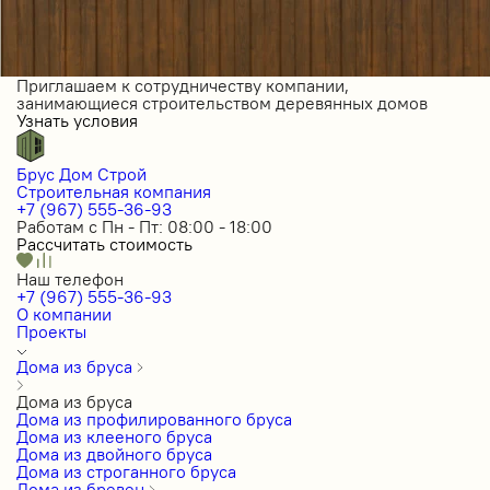
Приглашаем к сотрудничеству компании,
занимающиеся строительством деревянных домов
Узнать условия
Брус Дом Строй
Строительная компания
+7 (967) 555-36-93
Работам с Пн - Пт: 08:00 - 18:00
Рассчитать стоимость
Наш телефон
+7 (967) 555-36-93
О компании
Проекты
Дома из бруса
Дома из бруса
Дома из профилированного бруса
Дома из клееного бруса
Дома из двойного бруса
Дома из строганного бруса
Дома из бревен