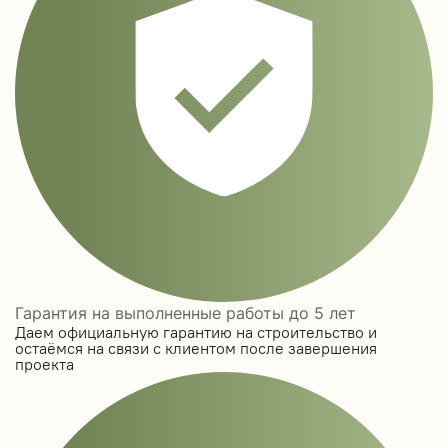
Гарантия на выполненные работы до 5 лет
Даем официальную гарантию на строительство и
остаёмся на связи с клиентом после завершения
проекта