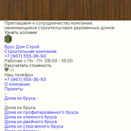
Приглашаем к сотрудничеству компании,
занимающиеся строительством деревянных домов
Узнать условия
Брус Дом Строй
Строительная компания
+7 (967) 555-36-93
Работам с Пн - Пт: 08:00 - 18:00
Рассчитать стоимость
Наш телефон
+7 (967) 555-36-93
О компании
Проекты
Дома из бруса
Дома из бруса
Дома из профилированного бруса
Дома из клееного бруса
Дома из двойного бруса
Дома из строганного бруса
Дома из бревен