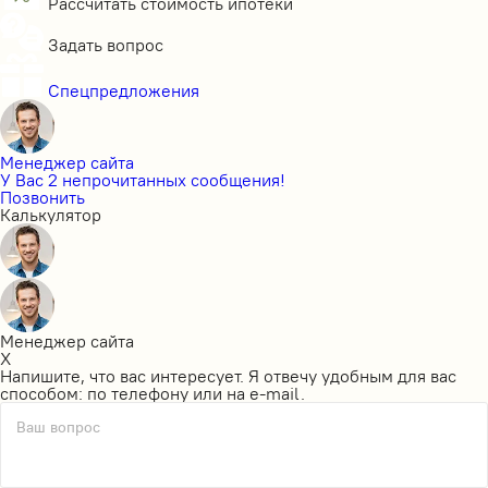
Рассчитать стоимость ипотеки
Задать вопрос
Спецпредложения
Менеджер сайта
У Вас 2 непрочитанных сообщения!
Позвонить
Калькулятор
Менеджер сайта
X
Напишите, что вас интересует. Я отвечу удобным для вас
способом: по телефону или на e-mail.
Ваш вопрос