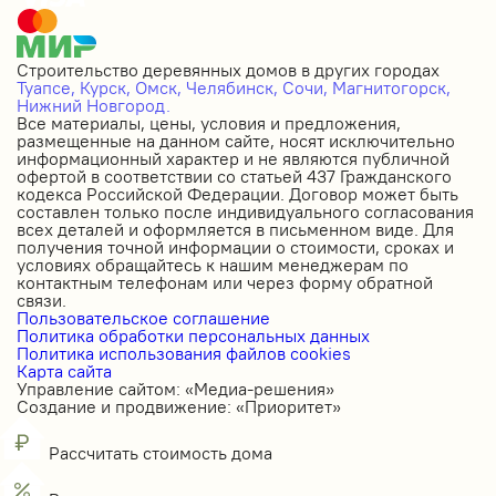
Строительство деревянных домов в других городах
Туапсе,
Курск,
Омск,
Челябинск,
Сочи,
Магнитогорск,
Нижний Новгород.
Все материалы, цены, условия и предложения,
размещенные на данном сайте, носят исключительно
информационный характер и не являются публичной
офертой в соответствии со статьей 437 Гражданского
кодекса Российской Федерации. Договор может быть
составлен только после индивидуального согласования
всех деталей и оформляется в письменном виде. Для
получения точной информации о стоимости, сроках и
условиях обращайтесь к нашим менеджерам по
контактным телефонам или через форму обратной
связи.
Пользовательское соглашение
Политика обработки персональных данных
Политика использования файлов cookies
Карта сайта
Управление сайтом: «Медиа-решения»
Создание и продвижение: «Приоритет»
Рассчитать стоимость дома