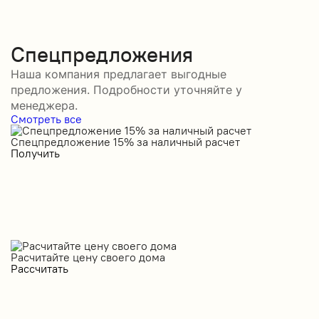
Спецпредложения
Наша компания предлагает выгодные
предложения. Подробности уточняйте у
менеджера.
Смотреть все
Спецпредложение 15% за наличный расчет
С
Получить
П
Расчитайте цену своего дома
Рассчитать