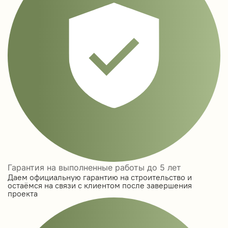
Гарантия на выполненные работы до 5 лет
Даем официальную гарантию на строительство и
остаёмся на связи с клиентом после завершения
проекта