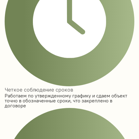
Четкое соблюдение сроков
Работаем по утвержденному графику и сдаем объект
точно в обозначенные сроки, что закреплено в
договоре