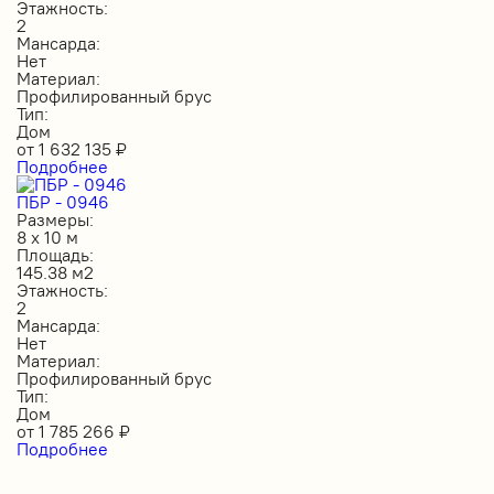
Этажность:
2
Мансарда:
Нет
Материал:
Профилированный брус
Тип:
Дом
от
1 632 135
₽
Подробнее
ПБР - 0946
Размеры:
8 х 10 м
Площадь:
145.38 м2
Этажность:
2
Мансарда:
Нет
Материал:
Профилированный брус
Тип:
Дом
от
1 785 266
₽
Подробнее