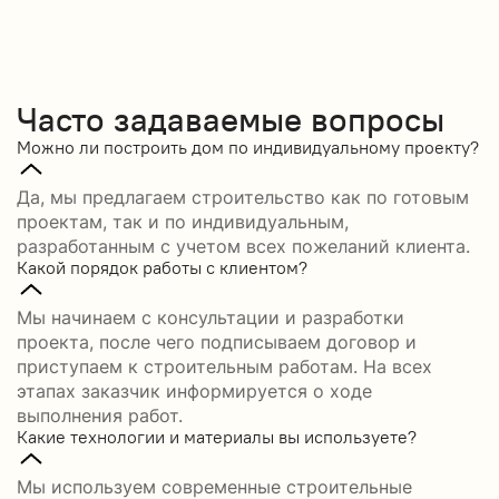
Часто задаваемые вопросы
Можно ли построить дом по индивидуальному проекту?
Да, мы предлагаем строительство как по готовым
проектам, так и по индивидуальным,
разработанным с учетом всех пожеланий клиента.
Какой порядок работы с клиентом?
Мы начинаем с консультации и разработки
проекта, после чего подписываем договор и
приступаем к строительным работам. На всех
этапах заказчик информируется о ходе
выполнения работ.
Какие технологии и материалы вы используете?
Мы используем современные строительные