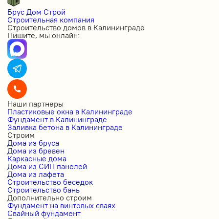
Брус Дом Строй
Строительная компания
Строительство домов в Калининграде
Пишите, мы онлайн:
Наши партнеры
Пластиковые окна в Калининграде
Фундамент в Калининграде
Заливка бетона в Калининграде
Строим
Дома из бруса
Дома из бревен
Каркасные дома
Дома из СИП панелей
Дома из лафета
Строительство беседок
Строительство бань
Дополнительно строим
Фундамент на винтовых сваях
Свайный фундамент