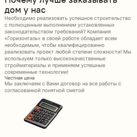
дом у нас
Необходимо реализовать успешное строительство
с полноценным выполнением установленных
законодательством требований? Компания
«Горизонталь» в своей работе обладает всем
необходимым, чтобы квалифицированно
реализовать проект любой степени сложности! Мы
используем только высококачественные
стройматериалы и применяем успешные
современные технологии!
Честная цена
С
Мы заключаем с Вами договор на все работы с
С
согласованной понятной сметой