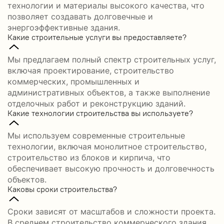
технологии и материалы высокого качества, что
позволяет создавать долговечные и
энергоэффективные здания.
Какие строительные услуги вы предоставляете?
Мы предлагаем полный спектр строительных услуг,
включая проектирование, строительство
коммерческих, промышленных и
административных объектов, а также выполнение
отделочных работ и реконструкцию зданий.
Какие технологии строительства вы используете?
Мы используем современные строительные
технологии, включая монолитное строительство,
строительство из блоков и кирпича, что
обеспечивает высокую прочность и долговечность
объектов.
Каковы сроки строительства?
Сроки зависят от масштабов и сложности проекта.
В среднем строительство коммерческого здания