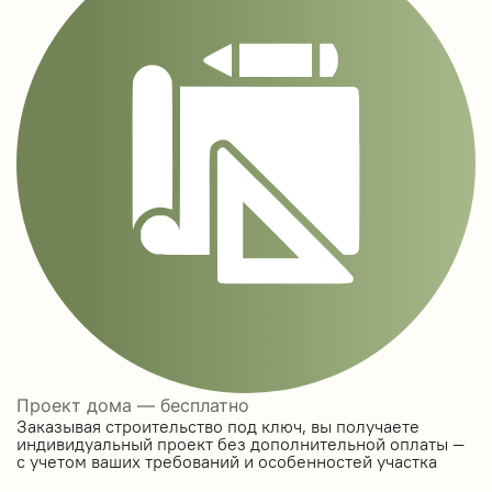
Проект дома — бесплатно
Заказывая строительство под ключ, вы получаете
индивидуальный проект без дополнительной оплаты —
с учетом ваших требований и особенностей участка