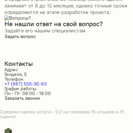
занимает от 6 до 12 месяцев, однако точные сроки
определяются на этапе разработки проекта.
Не нашли ответ на свой вопрос?
Задайте его нашим специалистам
Задать вопрос
Контакты
Адрес
Генделя, 5
Телефон
+7 (967) 555-36-93
График работы
Пн - Пт: 08:00 - 18:00
Заказать звонок
Средняя оценка услуги - 9,2 на сновании 15 отзывов и 15
оценок