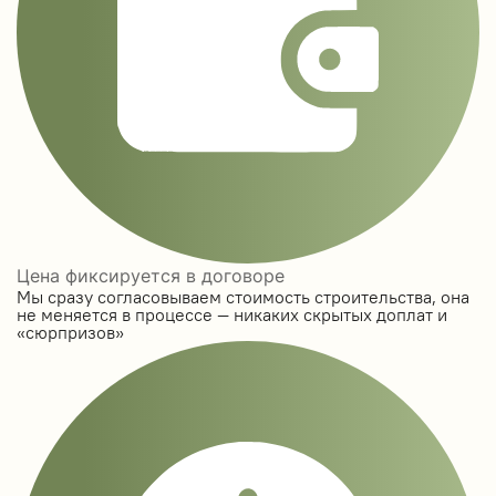
Цена фиксируется в договоре
Мы сразу согласовываем стоимость строительства, она
не меняется в процессе — никаких скрытых доплат и
«сюрпризов»