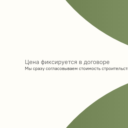
Цена фиксируется в договоре
Мы сразу согласовываем стоимость строительств