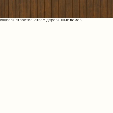
ающиеся строительством деревянных домов