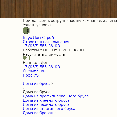
Приглашаем к сотрудничеству компании, заним
Узнать условия
Брус Дом Строй
Строительная компания
+7 (967) 555-36-93
Работам с Пн - Пт: 08:00 - 18:00
Рассчитать стоимость
Наш телефон
+7 (967) 555-36-93
О компании
Проекты
Дома из бруса
Дома из бруса
Дома из профилированного бруса
Дома из клееного бруса
Дома из двойного бруса
Дома из строганного бруса
Дома из бревен