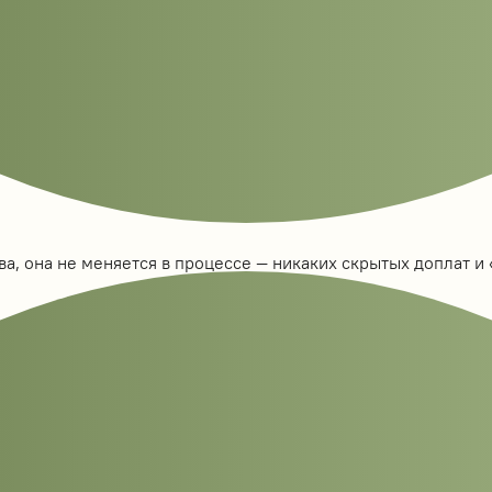
а, она не меняется в процессе — никаких скрытых доплат и