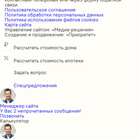
связи.
Пользовательское соглашение
Политика обработки персональных данных
Политика использования файлов cookies
Карта сайта
Управление сайтом: «Медиа-решения»
Создание и продвижение: «Приоритет»
Рассчитать стоимость дома
Рассчитать стоимость ипотеки
Задать вопрос
Спецпредложения
Менеджер сайта
У Вас 2 непрочитанных сообщения!
Позвонить
Калькулятор