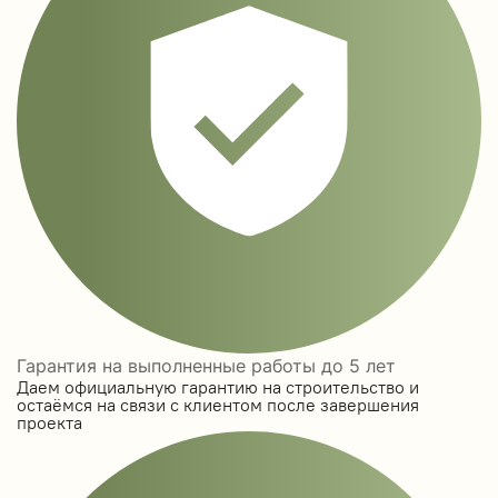
Гарантия на выполненные работы до 5 лет
Даем официальную гарантию на строительство и
остаёмся на связи с клиентом после завершения
проекта