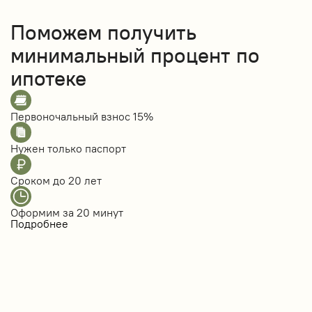
Поможем получить
минимальный процент по
ипотеке
Первоночальный взнос
15%
Нужен только
паспорт
Сроком до
20 лет
Оформим за
20 минут
Подробнее