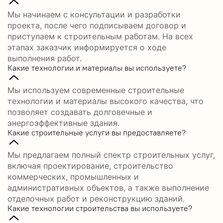
Мы начинаем с консультации и разработки
проекта, после чего подписываем договор и
приступаем к строительным работам. На всех
этапах заказчик информируется о ходе
выполнения работ.
Какие технологии и материалы вы используете?
Мы используем современные строительные
технологии и материалы высокого качества, что
позволяет создавать долговечные и
энергоэффективные здания.
Какие строительные услуги вы предоставляете?
Мы предлагаем полный спектр строительных услуг,
включая проектирование, строительство
коммерческих, промышленных и
административных объектов, а также выполнение
отделочных работ и реконструкцию зданий.
Какие технологии строительства вы используете?