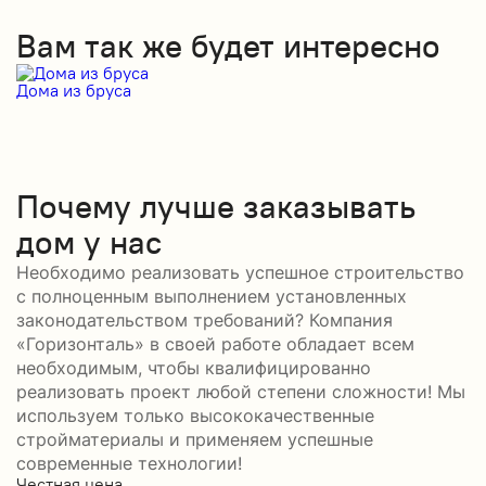
Вам так же будет интересно
Дома из бруса
Д
Почему лучше заказывать
дом у нас
Необходимо реализовать успешное строительство
с полноценным выполнением установленных
законодательством требований? Компания
«Горизонталь» в своей работе обладает всем
необходимым, чтобы квалифицированно
реализовать проект любой степени сложности! Мы
используем только высококачественные
стройматериалы и применяем успешные
современные технологии!
Честная цена
С