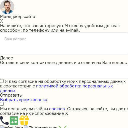
Менеджер сайта
X
Напишите, что вас интересует. Я отвечу удобным для вас
способом: по телефону или на e-mail.
Ваш вопрос
Далее
Оставьте свои контактные данные, и я отвечу на Ваш вопрос.
Я даю
согласие на обработку моих персональных данных
в соответствии с
политикой обработки персональных
данных.
Отправить
Выбрать время звонка
Мы используем файлы
cookies
. Оставаясь на сайте, вы даете
согласие на их использование
X