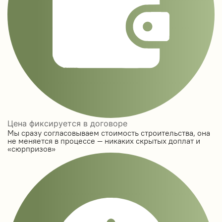
Цена фиксируется в договоре
Мы сразу согласовываем стоимость строительства, она
не меняется в процессе — никаких скрытых доплат и
«сюрпризов»