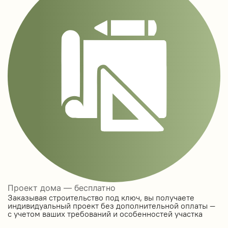
Проект дома — бесплатно
Заказывая строительство под ключ, вы получаете
индивидуальный проект без дополнительной оплаты —
с учетом ваших требований и особенностей участка