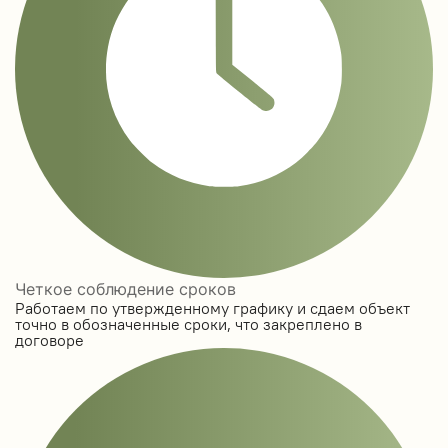
Четкое соблюдение сроков
Работаем по утвержденному графику и сдаем объект
точно в обозначенные сроки, что закреплено в
договоре