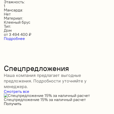
Этажность:
1
Мансарда:
Нет
Материал:
Клееный брус
Тип:
Дом
от
3 494 400
₽
Подробнее
Спецпредложения
Наша компания предлагает выгодные
предложения. Подробности уточняйте у
менеджера.
Смотреть все
Спецпредложение 15% за наличный расчет
С
Получить
П