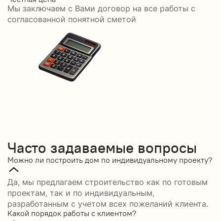
Мы заключаем с Вами договор на все работы с
С
согласованной понятной сметой
Часто задаваемые вопросы
Можно ли построить дом по индивидуальному проекту?
Да, мы предлагаем строительство как по готовым
проектам, так и по индивидуальным,
разработанным с учетом всех пожеланий клиента.
Какой порядок работы с клиентом?