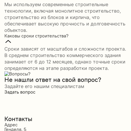
Мы используем современные строительные
технологии, включая монолитное строительство,
строительство из блоков и кирпича, что
обеспечивает высокую прочность и долговечность
объектов.
Каковы сроки строительства?
Сроки зависят от масштабов и сложности проекта.
В среднем строительство коммерческого здания
занимает от 6 до 12 месяцев, однако точные сроки
определяются на этапе разработки проекта.
Не нашли ответ на свой вопрос?
Задайте его нашим специалистам
Задать вопрос
Контакты
Адрес
Генделя, 5