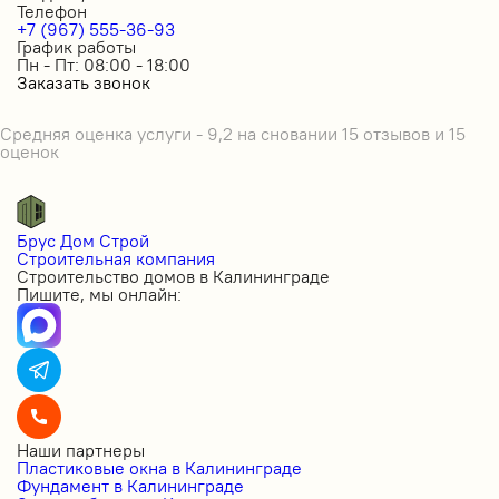
Телефон
+7 (967) 555-36-93
График работы
Пн - Пт: 08:00 - 18:00
Заказать звонок
Средняя оценка услуги - 9,2 на сновании 15 отзывов и 15
оценок
Брус Дом Строй
Строительная компания
Строительство домов в Калининграде
Пишите, мы онлайн:
Наши партнеры
Пластиковые окна в Калининграде
Фундамент в Калининграде