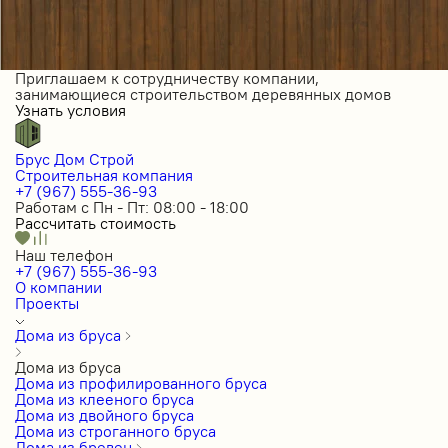
Приглашаем к сотрудничеству компании,
занимающиеся строительством деревянных домов
Узнать условия
Брус Дом Строй
Строительная компания
+7 (967) 555-36-93
Работам с Пн - Пт: 08:00 - 18:00
Рассчитать стоимость
Наш телефон
+7 (967) 555-36-93
О компании
Проекты
Дома из бруса
Дома из бруса
Дома из профилированного бруса
Дома из клееного бруса
Дома из двойного бруса
Дома из строганного бруса
Дома из бревен