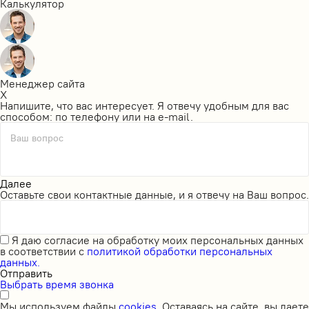
Калькулятор
Менеджер сайта
X
Напишите, что вас интересует. Я отвечу удобным для вас
способом: по телефону или на e-mail.
Ваш вопрос
Далее
Оставьте свои контактные данные, и я отвечу на Ваш вопрос.
Я даю
согласие на обработку моих персональных данных
в соответствии с
политикой обработки персональных
данных.
Отправить
Выбрать время звонка
Мы используем файлы
cookies
. Оставаясь на сайте, вы даете