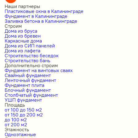
Наши партнеры
Пластиковые окна в Калининграде
Фундамент в Калининграде
Заливка бетона в Калининграде
Строим
Дома из бруса
Дома из бревен
Каркасные дома
Дома из СИП панелей
Дома из лафета
Строительство беседок
Строительство бань
Дополнительно строим
Фундамент на винтовых сваях
Свайный фундамент
Ленточный фундамент
Фундамент плита
Блочный фундамент
Столбчатый фундамент
УШП фундамент
Площадь
от 100 до 150 м2
от 150 до 200 м2
до 100 м2
от 200 м2
Этажность
Одноэтажные