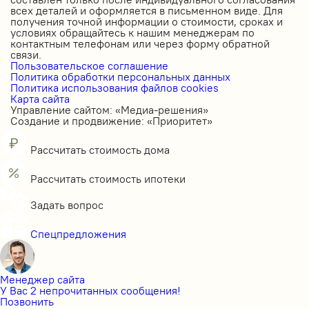
всех деталей и оформляется в письменном виде. Для
получения точной информации о стоимости, сроках и
условиях обращайтесь к нашим менеджерам по
контактным телефонам или через форму обратной
связи.
Пользовательское соглашение
Политика обработки персональных данных
Политика использования файлов cookies
Карта сайта
Управление сайтом: «Медиа-решения»
Создание и продвижение: «Приоритет»
Рассчитать стоимость дома
Рассчитать стоимость ипотеки
Задать вопрос
Спецпредложения
Менеджер сайта
У Вас 2 непрочитанных сообщения!
Позвонить