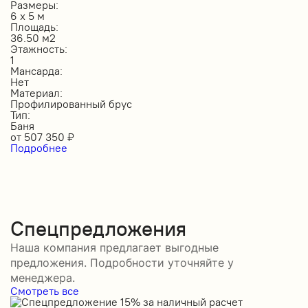
Размеры:
6 х 5 м
Площадь:
36.50 м2
Этажность:
1
Мансарда:
Нет
Материал:
Профилированный брус
Тип:
Баня
от
507 350
₽
Подробнее
Спецпредложения
Наша компания предлагает выгодные
предложения. Подробности уточняйте у
менеджера.
Смотреть все