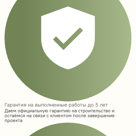
Гарантия на выполненные работы до 5 лет
Даем официальную гарантию на строительство и
остаёмся на связи с клиентом после завершения
проекта