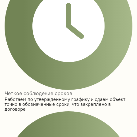
Четкое соблюдение сроков
Работаем по утвержденному графику и сдаем объект
точно в обозначенные сроки, что закреплено в
договоре