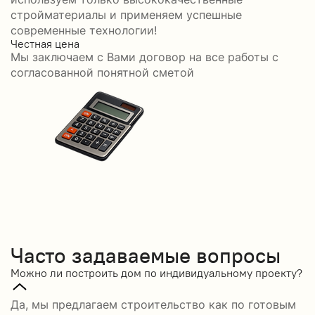
стройматериалы и применяем успешные
современные технологии!
Честная цена
С
Мы заключаем с Вами договор на все работы с
С
согласованной понятной сметой
Часто задаваемые вопросы
Можно ли построить дом по индивидуальному проекту?
Да, мы предлагаем строительство как по готовым