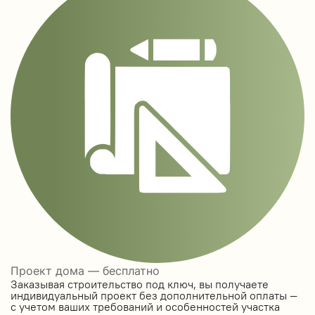
Проект дома — бесплатно
Заказывая строительство под ключ, вы получаете
индивидуальный проект без дополнительной оплаты —
с учетом ваших требований и особенностей участка