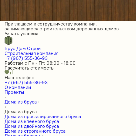
Приглашаем к сотрудничеству компании,
занимающиеся строительством деревянных домов
Узнать условия
Брус Дом Строй
Строительная компания
+7 (967) 555-36-93
Работам с Пн - Пт: 08:00 - 18:00
Рассчитать стоимость
Наш телефон
+7 (967) 555-36-93
О компании
Проекты
Дома из бруса
Дома из бруса
Дома из профилированного бруса
Дома из клееного бруса
Дома из двойного бруса
Дома из строганного бруса
Дома из бревен