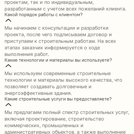
проектам, так и по индивидуальным,
разработанным с учетом всех пожеланий клиента.
Какой порядок работы с клиентом?
Мы начинаем с консультации и разработки
проекта, после чего подписываем договор и
приступаем к строительным работам. На всех
этапах заказчик информируется о ходе
выполнения работ.
Какие технологии и материалы вы используете?
Мы используем современные строительные
технологии и материалы высокого качества, что
позволяет создавать долговечные и
энергоэффективные здания.
Какие строительные услуги вы предоставляете?
Мы предлагаем полный спектр строительных услуг,
включая проектирование, строительство
коммерческих, промышленных и
административных объектов, а также выполнение