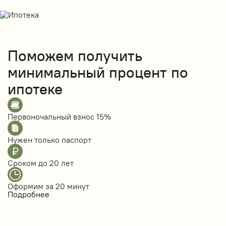
Поможем получить
минимальный процент по
ипотеке
Первоночальный взнос
15%
Нужен только
паспорт
Сроком до
20 лет
Оформим за
20 минут
Подробнее