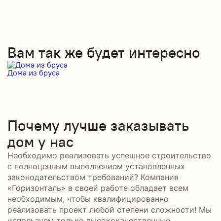
Вам так же будет интересно
Дома из бруса
Д
Почему лучше заказывать
дом у нас
Необходимо реализовать успешное строительство
с полноценным выполнением установленных
законодательством требований? Компания
«Горизонталь» в своей работе обладает всем
необходимым, чтобы квалифицированно
реализовать проект любой степени сложности! Мы
используем только высококачественные