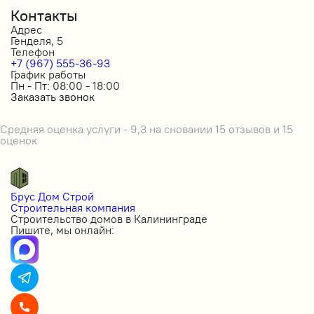
Контакты
Адрес
Генделя, 5
Телефон
+7 (967) 555-36-93
График работы
Пн - Пт: 08:00 - 18:00
Заказать звонок
Средняя оценка услуги - 9,3 на сновании 15 отзывов и 15
оценок
Брус Дом Строй
Строительная компания
Строительство домов в Калининграде
Пишите, мы онлайн: