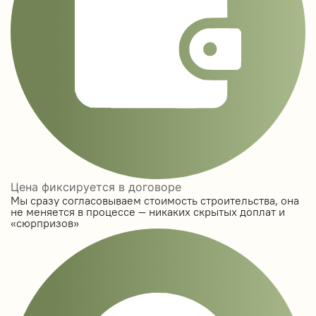
Цена фиксируется в договоре
Мы сразу согласовываем стоимость строительства, она
не меняется в процессе — никаких скрытых доплат и
«сюрпризов»