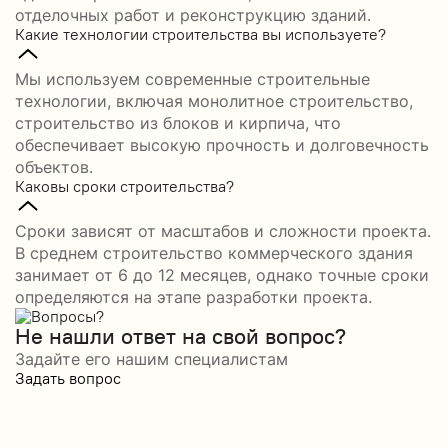
отделочных работ и реконструкцию зданий.
Какие технологии строительства вы используете?
Мы используем современные строительные
технологии, включая монолитное строительство,
строительство из блоков и кирпича, что
обеспечивает высокую прочность и долговечность
объектов.
Каковы сроки строительства?
Сроки зависят от масштабов и сложности проекта.
В среднем строительство коммерческого здания
занимает от 6 до 12 месяцев, однако точные сроки
определяются на этапе разработки проекта.
Не нашли ответ на свой вопрос?
Задайте его нашим специалистам
Задать вопрос