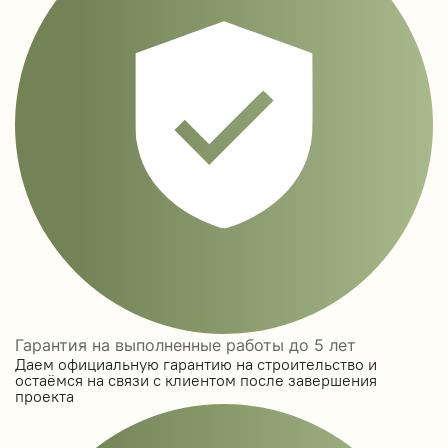
Гарантия на выполненные работы до 5 лет
Даем официальную гарантию на строительство и
остаёмся на связи с клиентом после завершения
проекта