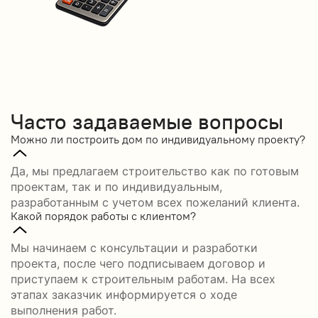
Часто задаваемые вопросы
Можно ли построить дом по индивидуальному проекту?
Да, мы предлагаем строительство как по готовым
проектам, так и по индивидуальным,
разработанным с учетом всех пожеланий клиента.
Какой порядок работы с клиентом?
Мы начинаем с консультации и разработки
проекта, после чего подписываем договор и
приступаем к строительным работам. На всех
этапах заказчик информируется о ходе
выполнения работ.