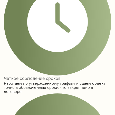
Четкое соблюдение сроков
Работаем по утвержденному графику и сдаем объект
точно в обозначенные сроки, что закреплено в
договоре