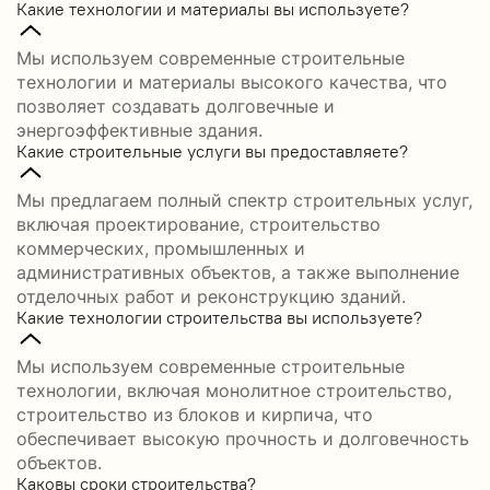
Какие технологии и материалы вы используете?
Мы используем современные строительные
технологии и материалы высокого качества, что
позволяет создавать долговечные и
энергоэффективные здания.
Какие строительные услуги вы предоставляете?
Мы предлагаем полный спектр строительных услуг,
включая проектирование, строительство
коммерческих, промышленных и
административных объектов, а также выполнение
отделочных работ и реконструкцию зданий.
Какие технологии строительства вы используете?
Мы используем современные строительные
технологии, включая монолитное строительство,
строительство из блоков и кирпича, что
обеспечивает высокую прочность и долговечность
объектов.
Каковы сроки строительства?