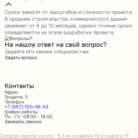
Сроки зависят от масштабов и сложности проекта.
В среднем строительство коммерческого здания
занимает от 6 до 12 месяцев, однако точные сроки
определяются на этапе разработки проекта.
Не нашли ответ на свой вопрос?
Задайте его нашим специалистам
Задать вопрос
Контакты
Адрес
Генделя, 5
Телефон
+7 (967) 555-36-93
График работы
Пн - Пт: 08:00 - 18:00
Заказать звонок
Средняя оценка услуги - 9,3 на сновании 15 отзывов и 15