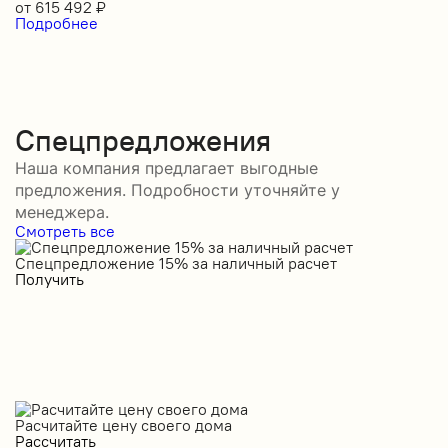
от
615 492
₽
Подробнее
Спецпредложения
Наша компания предлагает выгодные
предложения. Подробности уточняйте у
менеджера.
Смотреть все
Спецпредложение 15% за наличный расчет
С
Получить
П
Расчитайте цену своего дома
Рассчитать