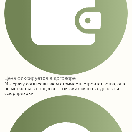
Цена фиксируется в договоре
Мы сразу согласовываем стоимость строительства, она
не меняется в процессе — никаких скрытых доплат и
«сюрпризов»