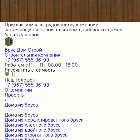
Приглашаем к сотрудничеству компании,
занимающиеся строительством деревянных домов
Узнать условия
Брус Дом Строй
Строительная компания
+7 (967) 555-36-93
Работам с Пн - Пт: 08:00 - 18:00
Рассчитать стоимость
Наш телефон
+7 (967) 555-36-93
О компании
Проекты
Дома из бруса
Дома из бруса
Дома из профилированного бруса
Дома из клееного бруса
Дома из двойного бруса
Дома из строганного бруса
Дома из бревен