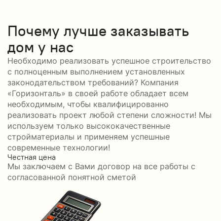
Почему лучше заказывать
дом у нас
Необходимо реализовать успешное строительство
с полноценным выполнением установленных
законодательством требований? Компания
«Горизонталь» в своей работе обладает всем
необходимым, чтобы квалифицированно
реализовать проект любой степени сложности! Мы
используем только высококачественные
стройматериалы и применяем успешные
современные технологии!
Честная цена
С
Мы заключаем с Вами договор на все работы с
С
согласованной понятной сметой