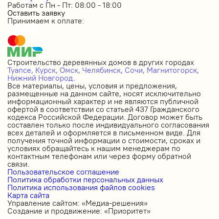
Работам с Пн - Пт: 08:00 - 18:00
Оставить заявку
Принимаем к оплате:
Строительство деревянных домов в других городах
Туапсе,
Курск,
Омск,
Челябинск,
Сочи,
Магнитогорск,
Нижний Новгород.
Все материалы, цены, условия и предложения,
размещенные на данном сайте, носят исключительно
информационный характер и не являются публичной
офертой в соответствии со статьей 437 Гражданского
кодекса Российской Федерации. Договор может быть
составлен только после индивидуального согласования
всех деталей и оформляется в письменном виде. Для
получения точной информации о стоимости, сроках и
условиях обращайтесь к нашим менеджерам по
контактным телефонам или через форму обратной
связи.
Пользовательское соглашение
Политика обработки персональных данных
Политика использования файлов cookies
Карта сайта
Управление сайтом: «Медиа-решения»
Создание и продвижение: «Приоритет»