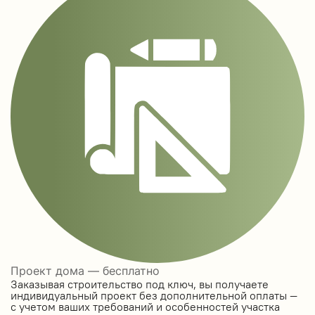
Проект дома — бесплатно
Заказывая строительство под ключ, вы получаете
индивидуальный проект без дополнительной оплаты —
с учетом ваших требований и особенностей участка