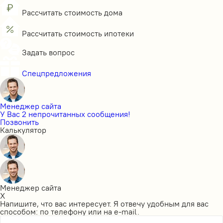
Рассчитать стоимость дома
Рассчитать стоимость ипотеки
Задать вопрос
Спецпредложения
Менеджер сайта
У Вас 2 непрочитанных сообщения!
Позвонить
Калькулятор
Менеджер сайта
X
Напишите, что вас интересует. Я отвечу удобным для вас
способом: по телефону или на e-mail.