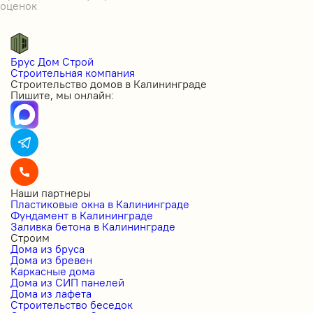
оценок
Брус Дом Строй
Строительная компания
Строительство домов в Калининграде
Пишите, мы онлайн:
Наши партнеры
Пластиковые окна в Калининграде
Фундамент в Калининграде
Заливка бетона в Калининграде
Строим
Дома из бруса
Дома из бревен
Каркасные дома
Дома из СИП панелей
Дома из лафета
Строительство беседок