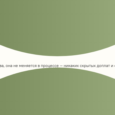
а, она не меняется в процессе — никаких скрытых доплат и