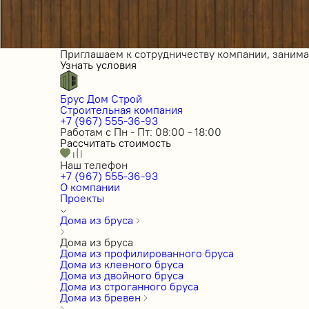
Приглашаем к сотрудничеству компании, заним
Узнать условия
Брус Дом Строй
Строительная компания
+7 (967) 555-36-93
Работам с Пн - Пт: 08:00 - 18:00
Рассчитать стоимость
Наш телефон
+7 (967) 555-36-93
О компании
Проекты
Дома из бруса
Дома из бруса
Дома из профилированного бруса
Дома из клееного бруса
Дома из двойного бруса
Дома из строганного бруса
Дома из бревен