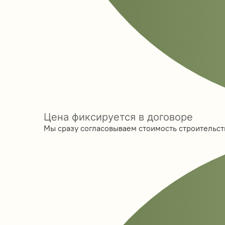
Цена фиксируется в договоре
Мы сразу согласовываем стоимость строительств