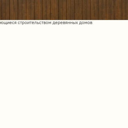
ающиеся строительством деревянных домов