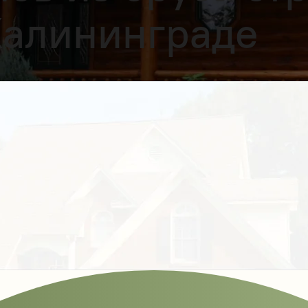
Калининграде