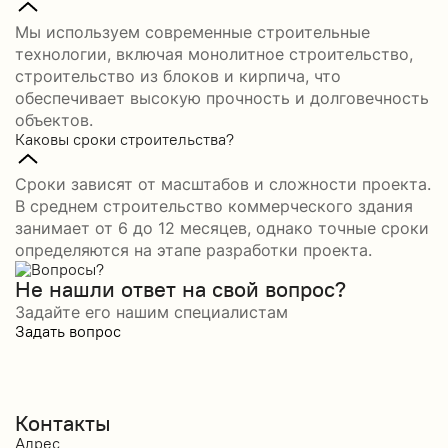
Мы используем современные строительные
технологии, включая монолитное строительство,
строительство из блоков и кирпича, что
обеспечивает высокую прочность и долговечность
объектов.
Каковы сроки строительства?
Сроки зависят от масштабов и сложности проекта.
В среднем строительство коммерческого здания
занимает от 6 до 12 месяцев, однако точные сроки
определяются на этапе разработки проекта.
Не нашли ответ на свой вопрос?
Задайте его нашим специалистам
Задать вопрос
Контакты
Адрес