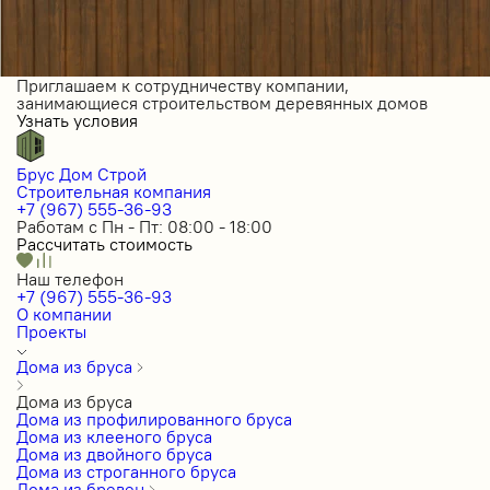
Приглашаем к сотрудничеству компании,
занимающиеся строительством деревянных домов
Узнать условия
Брус Дом Строй
Строительная компания
+7 (967) 555-36-93
Работам с Пн - Пт: 08:00 - 18:00
Рассчитать стоимость
Наш телефон
+7 (967) 555-36-93
О компании
Проекты
Дома из бруса
Дома из бруса
Дома из профилированного бруса
Дома из клееного бруса
Дома из двойного бруса
Дома из строганного бруса
Дома из бревен