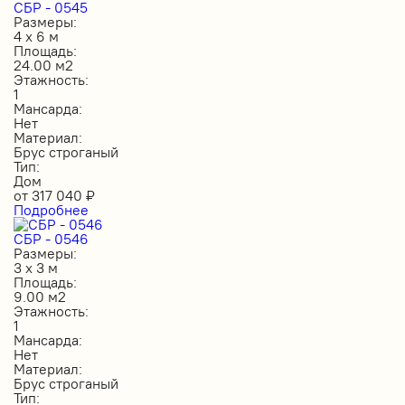
СБР - 0545
Размеры:
4 х 6 м
Площадь:
24.00 м2
Этажность:
1
Мансарда:
Нет
Материал:
Брус строганый
Тип:
Дом
от
317 040
₽
Подробнее
СБР - 0546
Размеры:
3 х 3 м
Площадь:
9.00 м2
Этажность:
1
Мансарда:
Нет
Материал:
Брус строганый
Тип: