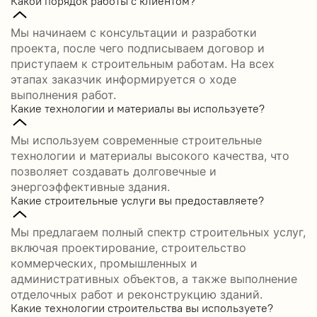
Какой порядок работы с клиентом?
Мы начинаем с консультации и разработки
проекта, после чего подписываем договор и
приступаем к строительным работам. На всех
этапах заказчик информируется о ходе
выполнения работ.
Какие технологии и материалы вы используете?
Мы используем современные строительные
технологии и материалы высокого качества, что
позволяет создавать долговечные и
энергоэффективные здания.
Какие строительные услуги вы предоставляете?
Мы предлагаем полный спектр строительных услуг,
включая проектирование, строительство
коммерческих, промышленных и
административных объектов, а также выполнение
отделочных работ и реконструкцию зданий.
Какие технологии строительства вы используете?