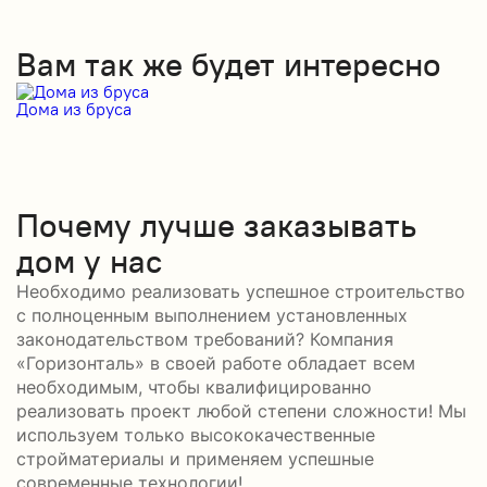
Вам так же будет интересно
Дома из бруса
Д
Почему лучше заказывать
дом у нас
Необходимо реализовать успешное строительство
с полноценным выполнением установленных
законодательством требований? Компания
«Горизонталь» в своей работе обладает всем
необходимым, чтобы квалифицированно
реализовать проект любой степени сложности! Мы
используем только высококачественные
стройматериалы и применяем успешные
современные технологии!