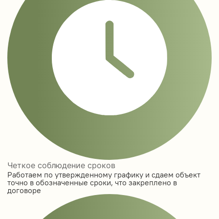
Четкое соблюдение сроков
Работаем по утвержденному графику и сдаем объект
точно в обозначенные сроки, что закреплено в
договоре