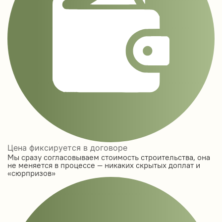
Цена фиксируется в договоре
Мы сразу согласовываем стоимость строительства, она
не меняется в процессе — никаких скрытых доплат и
«сюрпризов»