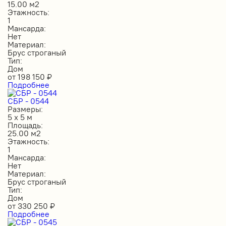
15.00 м2
Этажность:
1
Мансарда:
Нет
Материал:
Брус строганый
Тип:
Дом
от
198 150
₽
Подробнее
СБР - 0544
Размеры:
5 х 5 м
Площадь:
25.00 м2
Этажность:
1
Мансарда:
Нет
Материал:
Брус строганый
Тип:
Дом
от
330 250
₽
Подробнее