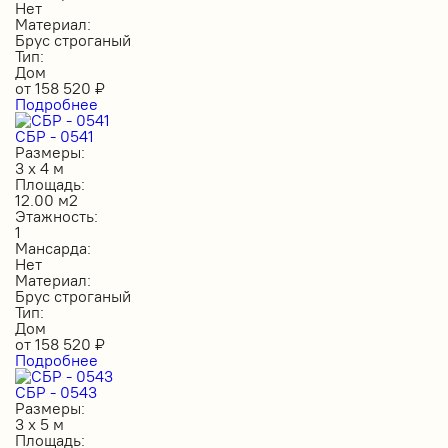
Нет
Материал:
Брус строганый
Тип:
Дом
от
158 520
₽
Подробнее
СБР - 0541
Размеры:
3 х 4 м
Площадь:
12.00 м2
Этажность:
1
Мансарда:
Нет
Материал:
Брус строганый
Тип:
Дом
от
158 520
₽
Подробнее
СБР - 0543
Размеры:
3 х 5 м
Площадь: