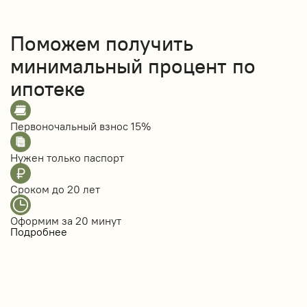
Поможем получить
минимальный процент по
ипотеке
Первоночальный взнос
15%
Нужен только
паспорт
Сроком до
20 лет
Оформим за
20 минут
Подробнее