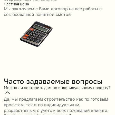
Честная цена
С
Мы заключаем с Вами договор на все работы с
С
согласованной понятной сметой
Часто задаваемые вопросы
Можно ли построить дом по индивидуальному проекту?
Да, мы предлагаем строительство как по готовым
проектам, так и по индивидуальным,
разработанным с учетом всех пожеланий клиента.