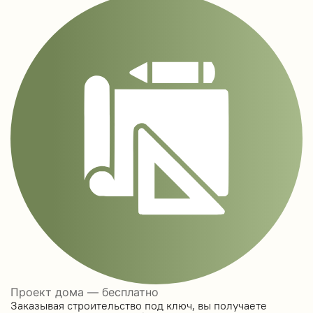
Проект дома — бесплатно
Заказывая строительство под ключ, вы получаете