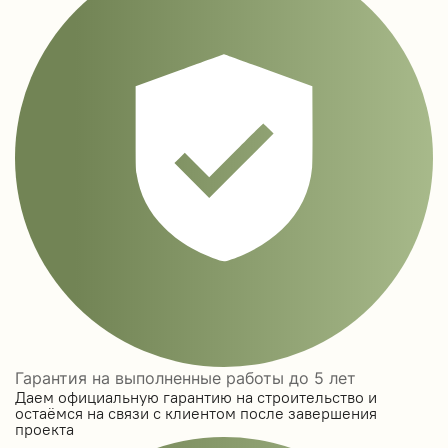
Гарантия на выполненные работы до 5 лет
Даем официальную гарантию на строительство и
остаёмся на связи с клиентом после завершения
проекта