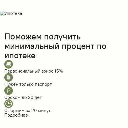
Поможем получить
минимальный процент по
ипотеке
Первоночальный взнос
15%
Нужен только
паспорт
Сроком до
20 лет
Оформим за
20 минут
Подробнее