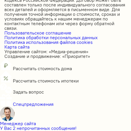
составлен только после индивидуального согласования
всех деталей и оформляется в письменном виде. Для
получения точной информации о стоимости, сроках и
условиях обращайтесь к нашим менеджерам по
контактным телефонам или через форму обратной
связи.
Пользовательское соглашение
Политика обработки персональных данных
Политика использования файлов cookies
Карта сайта
Управление сайтом: «Медиа-решения»
Создание и продвижение: «Приоритет»
Рассчитать стоимость дома
Рассчитать стоимость ипотеки
Задать вопрос
Спецпредложения
Менеджер сайта
У Вас 2 непрочитанных сообщения!