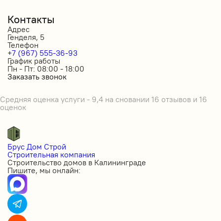
Контакты
Адрес
Генделя, 5
Телефон
+7 (967) 555-36-93
График работы
Пн - Пт: 08:00 - 18:00
Заказать звонок
Средняя оценка услуги - 9,4 на сновании 16 отзывов и 16
оценок
Брус Дом Строй
Строительная компания
Строительство домов в Калининграде
Пишите, мы онлайн: