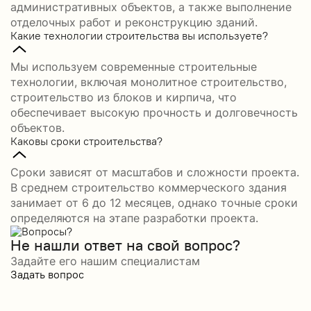
административных объектов, а также выполнение
отделочных работ и реконструкцию зданий.
Какие технологии строительства вы используете?
Мы используем современные строительные
технологии, включая монолитное строительство,
строительство из блоков и кирпича, что
обеспечивает высокую прочность и долговечность
объектов.
Каковы сроки строительства?
Сроки зависят от масштабов и сложности проекта.
В среднем строительство коммерческого здания
занимает от 6 до 12 месяцев, однако точные сроки
определяются на этапе разработки проекта.
Не нашли ответ на свой вопрос?
Задайте его нашим специалистам
Задать вопрос