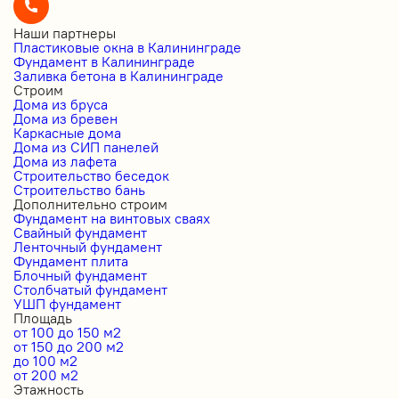
Наши партнеры
Пластиковые окна в Калининграде
Фундамент в Калининграде
Заливка бетона в Калининграде
Строим
Дома из бруса
Дома из бревен
Каркасные дома
Дома из СИП панелей
Дома из лафета
Строительство беседок
Строительство бань
Дополнительно строим
Фундамент на винтовых сваях
Свайный фундамент
Ленточный фундамент
Фундамент плита
Блочный фундамент
Столбчатый фундамент
УШП фундамент
Площадь
от 100 до 150 м2
от 150 до 200 м2
до 100 м2
от 200 м2
Этажность