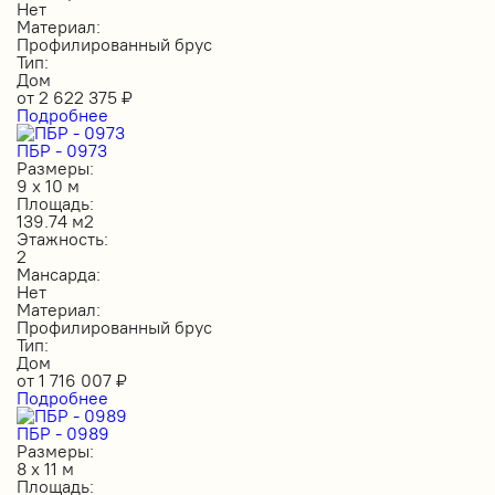
Нет
Материал:
Профилированный брус
Тип:
Дом
от
2 622 375
₽
Подробнее
ПБР - 0973
Размеры:
9 х 10 м
Площадь:
139.74 м2
Этажность:
2
Мансарда:
Нет
Материал:
Профилированный брус
Тип:
Дом
от
1 716 007
₽
Подробнее
ПБР - 0989
Размеры:
8 х 11 м
Площадь: