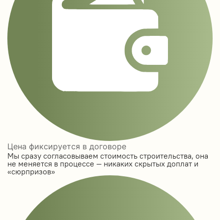
Цена фиксируется в договоре
Мы сразу согласовываем стоимость строительства, она
не меняется в процессе — никаких скрытых доплат и
«сюрпризов»