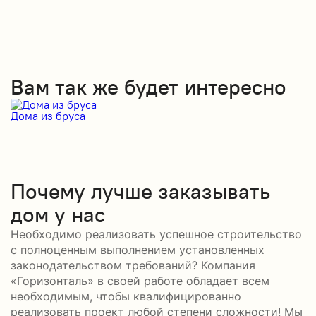
Вам так же будет интересно
Дома из бруса
Д
Почему лучше заказывать
дом у нас
Необходимо реализовать успешное строительство
с полноценным выполнением установленных
законодательством требований? Компания
«Горизонталь» в своей работе обладает всем
необходимым, чтобы квалифицированно
реализовать проект любой степени сложности! Мы