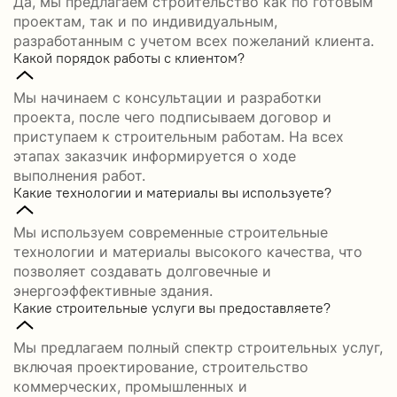
Да, мы предлагаем строительство как по готовым
проектам, так и по индивидуальным,
разработанным с учетом всех пожеланий клиента.
Какой порядок работы с клиентом?
Мы начинаем с консультации и разработки
проекта, после чего подписываем договор и
приступаем к строительным работам. На всех
этапах заказчик информируется о ходе
выполнения работ.
Какие технологии и материалы вы используете?
Мы используем современные строительные
технологии и материалы высокого качества, что
позволяет создавать долговечные и
энергоэффективные здания.
Какие строительные услуги вы предоставляете?
Мы предлагаем полный спектр строительных услуг,
включая проектирование, строительство
коммерческих, промышленных и