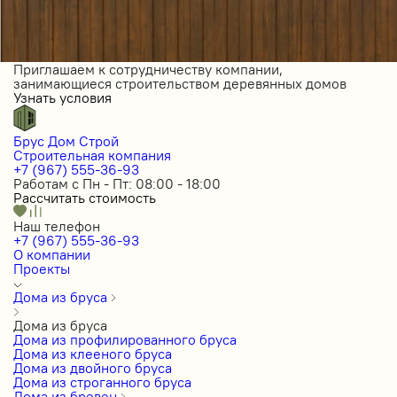
Приглашаем к сотрудничеству компании,
занимающиеся строительством деревянных домов
Узнать условия
Брус Дом Строй
Строительная компания
+7 (967) 555-36-93
Работам с Пн - Пт: 08:00 - 18:00
Рассчитать стоимость
Наш телефон
+7 (967) 555-36-93
О компании
Проекты
Дома из бруса
Дома из бруса
Дома из профилированного бруса
Дома из клееного бруса
Дома из двойного бруса
Дома из строганного бруса
Дома из бревен