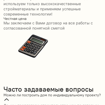
используем только высококачественные
стройматериалы и применяем успешные
современные технологии!
Честная цена
С
Мы заключаем с Вами договор на все работы с
С
согласованной понятной сметой
Часто задаваемые вопросы
Можно ли построить дом по индивидуальному проекту?