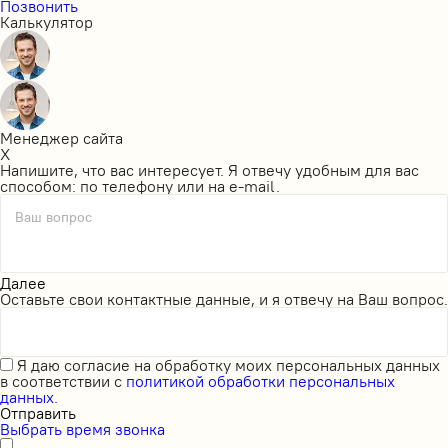
Позвонить
Калькулятор
Менеджер сайта
X
Напишите, что вас интересует. Я отвечу удобным для вас
способом: по телефону или на e-mail.
Ваш вопрос
Далее
Оставьте свои контактные данные, и я отвечу на Ваш вопрос.
Я даю
согласие на обработку моих персональных данных
в соответствии с
политикой обработки персональных
данных.
Отправить
Выбрать время звонка