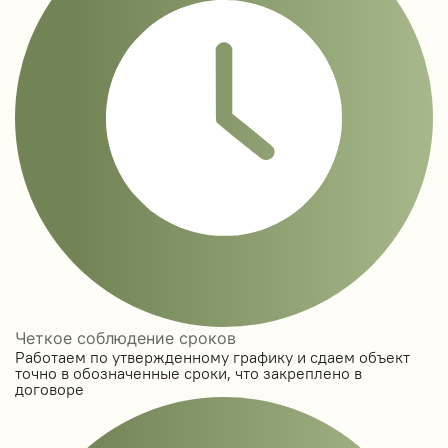
Четкое соблюдение сроков
Работаем по утвержденному графику и сдаем объект
точно в обозначенные сроки, что закреплено в
договоре