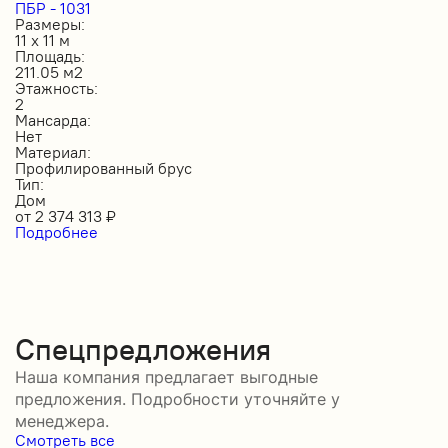
ПБР - 1031
Размеры:
11 х 11 м
Площадь:
211.05 м2
Этажность:
2
Мансарда:
Нет
Материал:
Профилированный брус
Тип:
Дом
от
2 374 313
₽
Подробнее
Спецпредложения
Наша компания предлагает выгодные
предложения. Подробности уточняйте у
менеджера.
Смотреть все