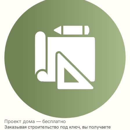
Проект дома — бесплатно
Заказывая строительство под ключ, вы получаете