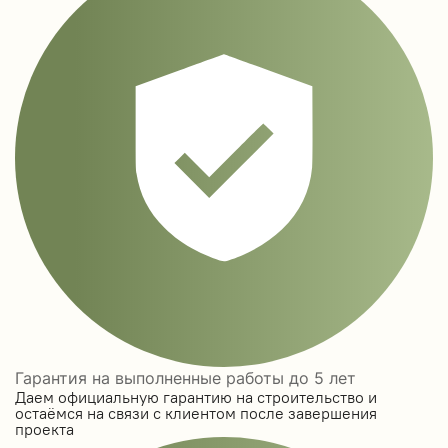
Гарантия на выполненные работы до 5 лет
Даем официальную гарантию на строительство и
остаёмся на связи с клиентом после завершения
проекта