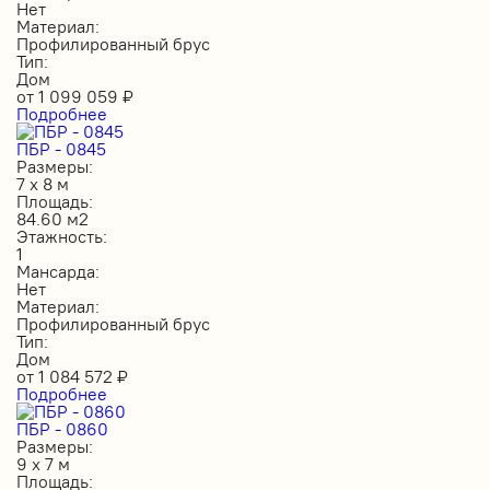
Нет
Материал:
Профилированный брус
Тип:
Дом
от
1 099 059
₽
Подробнее
ПБР - 0845
Размеры:
7 х 8 м
Площадь:
84.60 м2
Этажность:
1
Мансарда:
Нет
Материал:
Профилированный брус
Тип:
Дом
от
1 084 572
₽
Подробнее
ПБР - 0860
Размеры:
9 х 7 м
Площадь: