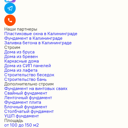
Наши партнеры
Пластиковые окна в Калининграде
Фундамент в Калининграде
Заливка бетона в Калининграде
Строим
Дома из бруса
Дома из бревен
Каркасные дома
Дома из СИП панелей
Дома из лафета
Строительство беседок
Строительство бань
Дополнительно строим
Фундамент на винтовых сваях
Свайный фундамент
Ленточный фундамент
Фундамент плита
Блочный фундамент
Столбчатый фундамент
УШП фундамент
Площадь
от 100 до 150 м2