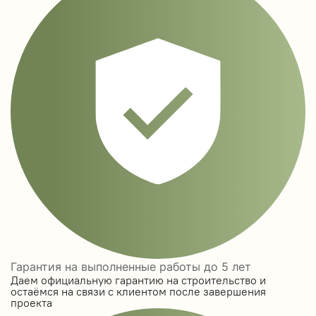
Гарантия на выполненные работы до 5 лет
Даем официальную гарантию на строительство и
остаёмся на связи с клиентом после завершения
проекта