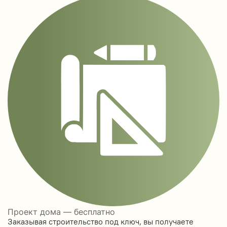
Проект дома — бесплатно
Заказывая строительство под ключ, вы получаете