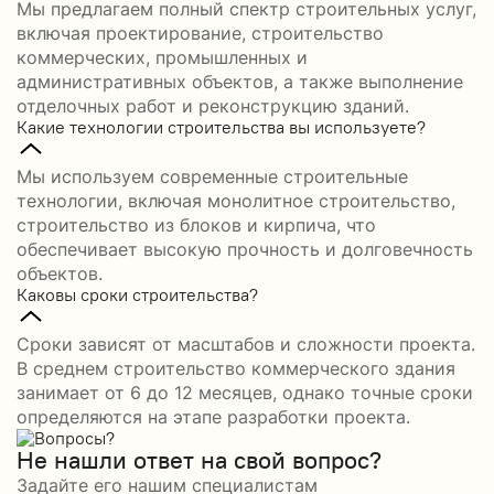
Мы предлагаем полный спектр строительных услуг,
включая проектирование, строительство
коммерческих, промышленных и
административных объектов, а также выполнение
отделочных работ и реконструкцию зданий.
Какие технологии строительства вы используете?
Мы используем современные строительные
технологии, включая монолитное строительство,
строительство из блоков и кирпича, что
обеспечивает высокую прочность и долговечность
объектов.
Каковы сроки строительства?
Сроки зависят от масштабов и сложности проекта.
В среднем строительство коммерческого здания
занимает от 6 до 12 месяцев, однако точные сроки
определяются на этапе разработки проекта.
Не нашли ответ на свой вопрос?
Задайте его нашим специалистам