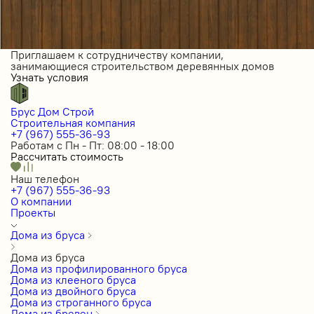
Приглашаем к сотрудничеству компании,
занимающиеся строительством деревянных домов
Узнать условия
Брус Дом Строй
Строительная компания
+7 (967) 555-36-93
Работам с Пн - Пт: 08:00 - 18:00
Рассчитать стоимость
Наш телефон
+7 (967) 555-36-93
О компании
Проекты
Дома из бруса
Дома из бруса
Дома из профилированного бруса
Дома из клееного бруса
Дома из двойного бруса
Дома из строганного бруса
Дома из бревен