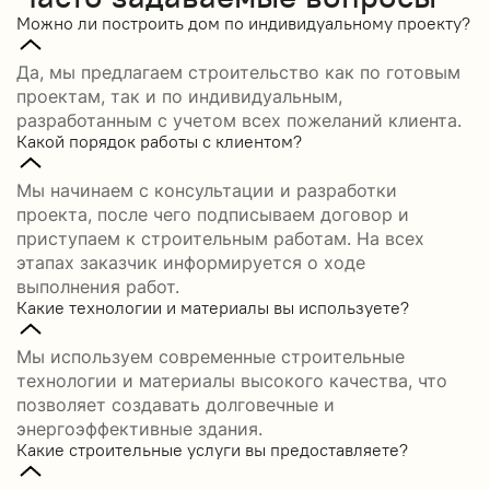
Можно ли построить дом по индивидуальному проекту?
Да, мы предлагаем строительство как по готовым
проектам, так и по индивидуальным,
разработанным с учетом всех пожеланий клиента.
Какой порядок работы с клиентом?
Мы начинаем с консультации и разработки
проекта, после чего подписываем договор и
приступаем к строительным работам. На всех
этапах заказчик информируется о ходе
выполнения работ.
Какие технологии и материалы вы используете?
Мы используем современные строительные
технологии и материалы высокого качества, что
позволяет создавать долговечные и
энергоэффективные здания.
Какие строительные услуги вы предоставляете?