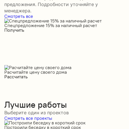
предложения. Подробности уточняйте у
менеджера.
Смотреть все
Спецпредложение 15% за наличный расчет
С
Получить
П
Расчитайте цену своего дома
Рассчитать
Лучшие работы
Выберите один из проектов
Смотреть все проекты
Построили беседку в короткий срок
С