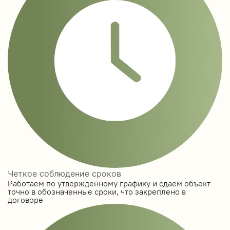
Четкое соблюдение сроков
Работаем по утвержденному графику и сдаем объект
точно в обозначенные сроки, что закреплено в
договоре