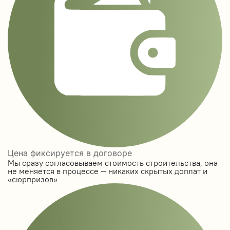
Цена фиксируется в договоре
Мы сразу согласовываем стоимость строительства, она
не меняется в процессе — никаких скрытых доплат и
«сюрпризов»