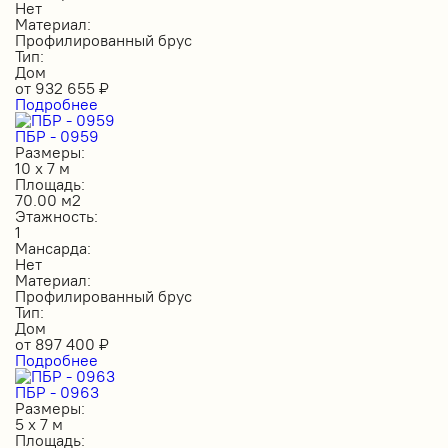
Нет
Материал:
Профилированный брус
Тип:
Дом
от
932 655
₽
Подробнее
ПБР - 0959
Размеры:
10 х 7 м
Площадь:
70.00 м2
Этажность:
1
Мансарда:
Нет
Материал:
Профилированный брус
Тип:
Дом
от
897 400
₽
Подробнее
ПБР - 0963
Размеры:
5 х 7 м
Площадь: