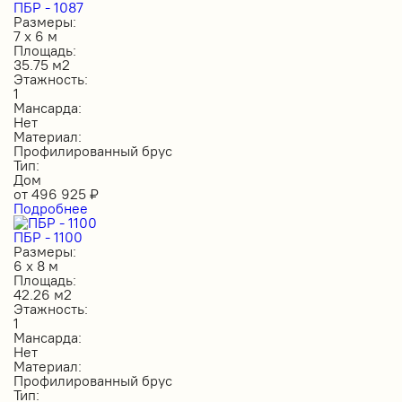
ПБР - 1087
Размеры:
7 х 6 м
Площадь:
35.75 м2
Этажность:
1
Мансарда:
Нет
Материал:
Профилированный брус
Тип:
Дом
от
496 925
₽
Подробнее
ПБР - 1100
Размеры:
6 х 8 м
Площадь:
42.26 м2
Этажность:
1
Мансарда:
Нет
Материал:
Профилированный брус
Тип: