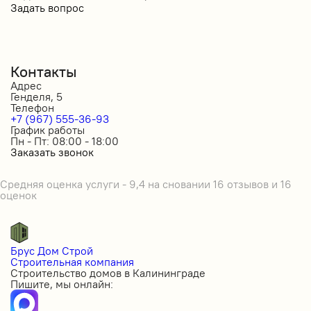
Задать вопрос
Контакты
Адрес
Генделя, 5
Телефон
+7 (967) 555-36-93
График работы
Пн - Пт: 08:00 - 18:00
Заказать звонок
Средняя оценка услуги - 9,4 на сновании 16 отзывов и 16
оценок
Брус Дом Строй
Строительная компания
Строительство домов в Калининграде
Пишите, мы онлайн: