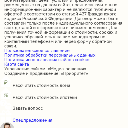
размещенные на данном сайте, носят исключительно
информационный характер и не являются публичной
офертой в соответствии со статьей 437 Гражданского
кодекса Российской Федерации. Договор может быть
составлен только после индивидуального согласования
всех деталей и оформляется в письменном виде. Для
получения точной информации о стоимости, сроках и
условиях обращайтесь к нашим менеджерам по
контактным телефонам или через форму обратной
связи.
Пользовательское соглашение
Политика обработки персональных данных
Политика использования файлов cookies
Карта сайта
Управление сайтом: «Медиа-решения»
Создание и продвижение: «Приоритет»
Рассчитать стоимость дома
Рассчитать стоимость ипотеки
Задать вопрос
Спецпредложения