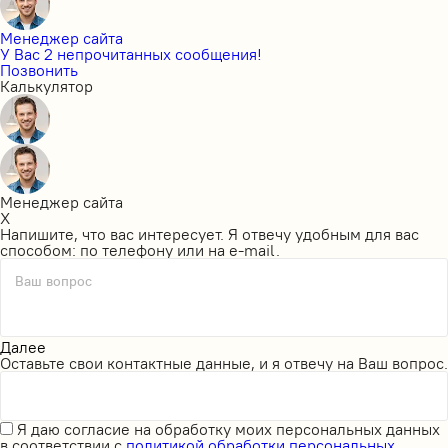
Менеджер сайта
У Вас 2 непрочитанных сообщения!
Позвонить
Калькулятор
Менеджер сайта
X
Напишите, что вас интересует. Я отвечу удобным для вас
способом: по телефону или на e-mail.
Ваш вопрос
Далее
Оставьте свои контактные данные, и я отвечу на Ваш вопрос.
Я даю
согласие на обработку моих персональных данных
в соответствии с
политикой обработки персональных