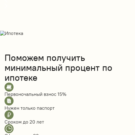
Поможем получить
минимальный процент по
ипотеке
Первоночальный взнос
15%
Нужен только
паспорт
Сроком до
20 лет