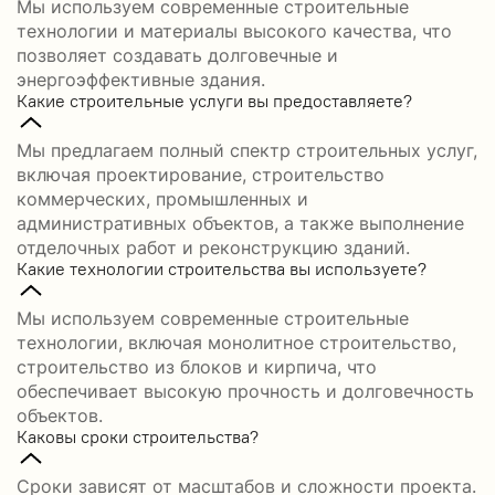
Мы используем современные строительные
технологии и материалы высокого качества, что
позволяет создавать долговечные и
энергоэффективные здания.
Какие строительные услуги вы предоставляете?
Мы предлагаем полный спектр строительных услуг,
включая проектирование, строительство
коммерческих, промышленных и
административных объектов, а также выполнение
отделочных работ и реконструкцию зданий.
Какие технологии строительства вы используете?
Мы используем современные строительные
технологии, включая монолитное строительство,
строительство из блоков и кирпича, что
обеспечивает высокую прочность и долговечность
объектов.
Каковы сроки строительства?
Сроки зависят от масштабов и сложности проекта.