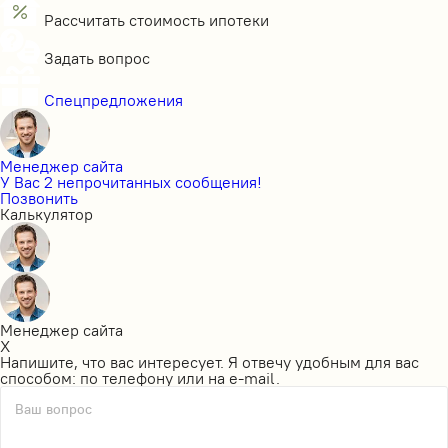
Рассчитать стоимость ипотеки
Задать вопрос
Спецпредложения
Менеджер сайта
У Вас 2 непрочитанных сообщения!
Позвонить
Калькулятор
Менеджер сайта
X
Напишите, что вас интересует. Я отвечу удобным для вас
способом: по телефону или на e-mail.
Ваш вопрос