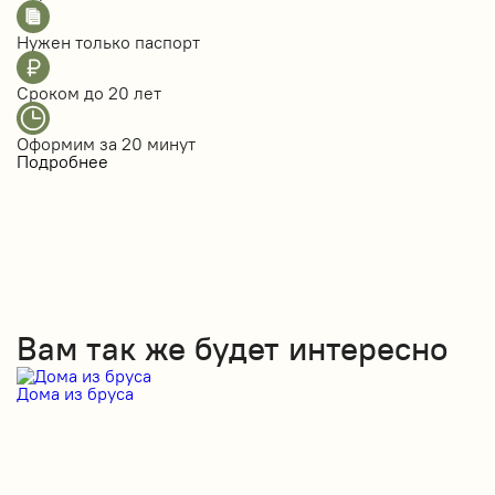
Нужен только
паспорт
Сроком до
20 лет
Оформим за
20 минут
Подробнее
Вам так же будет интересно
Дома из бруса
Д