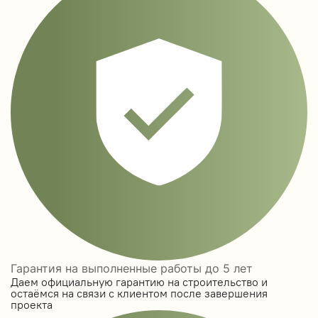
Гарантия на выполненные работы до 5 лет
Даем официальную гарантию на строительство и
остаёмся на связи с клиентом после завершения
проекта