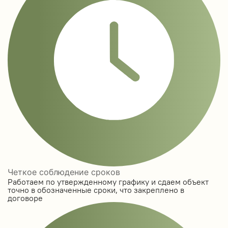
Четкое соблюдение сроков
Работаем по утвержденному графику и сдаем объект
точно в обозначенные сроки, что закреплено в
договоре