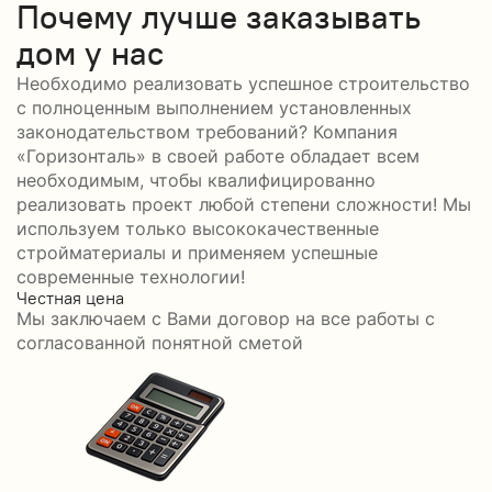
Почему лучше заказывать
дом у нас
Необходимо реализовать успешное строительство
с полноценным выполнением установленных
законодательством требований? Компания
«Горизонталь» в своей работе обладает всем
необходимым, чтобы квалифицированно
реализовать проект любой степени сложности! Мы
используем только высококачественные
стройматериалы и применяем успешные
современные технологии!
Честная цена
С
Мы заключаем с Вами договор на все работы с
С
согласованной понятной сметой