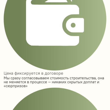
Цена фиксируется в договоре
Мы сразу согласовываем стоимость строительства, она
не меняется в процессе — никаких скрытых доплат и
«сюрпризов»