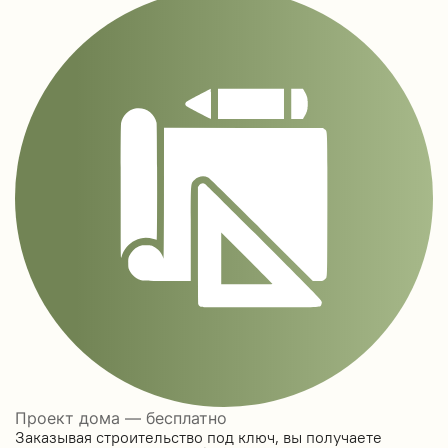
Проект дома — бесплатно
Заказывая строительство под ключ, вы получаете