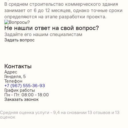
В среднем строительство коммерческого здания
занимает от 6 до 12 месяцев, однако точные сроки
определяются на этапе разработки проекта.
Не нашли ответ на свой вопрос?
Задайте его нашим специалистам
Задать вопрос
Контакты
Адрес
Генделя, 5
Телефон
+7 (967) 555-36-93
График работы
Пн - Пт: 08:00 - 18:00
Заказать звонок
Средняя оценка услуги - 9,4 на сновании 13 отзывов и 13
оценок