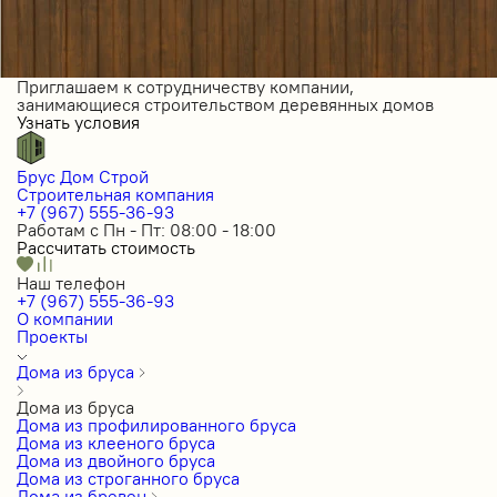
Приглашаем к сотрудничеству компании,
занимающиеся строительством деревянных домов
Узнать условия
Брус Дом Строй
Строительная компания
+7 (967) 555-36-93
Работам с Пн - Пт: 08:00 - 18:00
Рассчитать стоимость
Наш телефон
+7 (967) 555-36-93
О компании
Проекты
Дома из бруса
Дома из бруса
Дома из профилированного бруса
Дома из клееного бруса
Дома из двойного бруса
Дома из строганного бруса
Дома из бревен