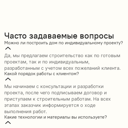
Часто задаваемые вопросы
Можно ли построить дом по индивидуальному проекту?
Да, мы предлагаем строительство как по готовым
проектам, так и по индивидуальным,
разработанным с учетом всех пожеланий клиента.
Какой порядок работы с клиентом?
Мы начинаем с консультации и разработки
проекта, после чего подписываем договор и
приступаем к строительным работам. На всех
этапах заказчик информируется о ходе
выполнения работ.
Какие технологии и материалы вы используете?