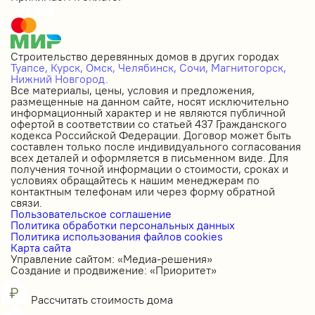
Строительство деревянных домов в других городах
Туапсе,
Курск,
Омск,
Челябинск,
Сочи,
Магнитогорск,
Нижний Новгород.
Все материалы, цены, условия и предложения,
размещенные на данном сайте, носят исключительно
информационный характер и не являются публичной
офертой в соответствии со статьей 437 Гражданского
кодекса Российской Федерации. Договор может быть
составлен только после индивидуального согласования
всех деталей и оформляется в письменном виде. Для
получения точной информации о стоимости, сроках и
условиях обращайтесь к нашим менеджерам по
контактным телефонам или через форму обратной
связи.
Пользовательское соглашение
Политика обработки персональных данных
Политика использования файлов cookies
Карта сайта
Управление сайтом: «Медиа-решения»
Создание и продвижение: «Приоритет»
Рассчитать стоимость дома