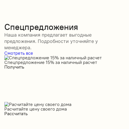
Спецпредложения
Наша компания предлагает выгодные
предложения. Подробности уточняйте у
менеджера.
Смотреть все
Спецпредложение 15% за наличный расчет
С
Получить
П
Расчитайте цену своего дома
Рассчитать