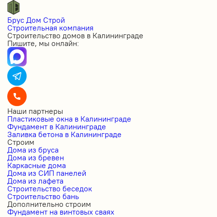
Брус Дом Строй
Строительная компания
Строительство домов в Калининграде
Пишите, мы онлайн:
Наши партнеры
Пластиковые окна в Калининграде
Фундамент в Калининграде
Заливка бетона в Калининграде
Строим
Дома из бруса
Дома из бревен
Каркасные дома
Дома из СИП панелей
Дома из лафета
Строительство беседок
Строительство бань
Дополнительно строим
Фундамент на винтовых сваях