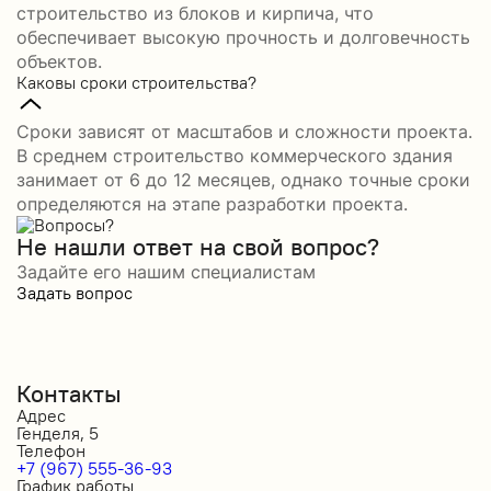
строительство из блоков и кирпича, что
обеспечивает высокую прочность и долговечность
объектов.
Каковы сроки строительства?
Сроки зависят от масштабов и сложности проекта.
В среднем строительство коммерческого здания
занимает от 6 до 12 месяцев, однако точные сроки
определяются на этапе разработки проекта.
Не нашли ответ на свой вопрос?
Задайте его нашим специалистам
Задать вопрос
Контакты
Адрес
Генделя, 5
Телефон
+7 (967) 555-36-93
График работы