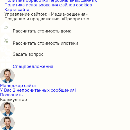
Политика использования файлов cookies
Карта сайта
Управление сайтом: «Медиа-решения»
Создание и продвижение: «Приоритет»
Рассчитать стоимость дома
Рассчитать стоимость ипотеки
Задать вопрос
Спецпредложения
Менеджер сайта
У Вас 2 непрочитанных сообщения!
Позвонить
Калькулятор