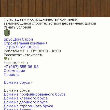
Приглашаем к сотрудничеству компании,
занимающиеся строительством деревянных домов
Узнать условия
Брус Дом Строй
Строительная компания
+7 (967) 555-36-93
Работам с Пн - Пт: 08:00 - 18:00
Рассчитать стоимость
Наш телефон
+7 (967) 555-36-93
О компании
Проекты
Дома из бруса
Дома из бруса
Дома из профилированного бруса
Дома из клееного бруса
Дома из двойного бруса
Дома из строганного бруса
Дома из бревен