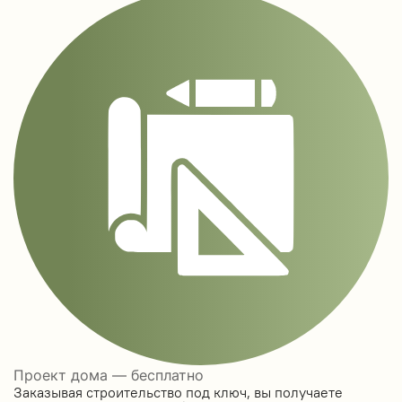
Проект дома — бесплатно
Заказывая строительство под ключ, вы получаете