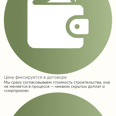
Цена фиксируется в договоре
Мы сразу согласовываем стоимость строительства, она
не меняется в процессе — никаких скрытых доплат и
«сюрпризов»