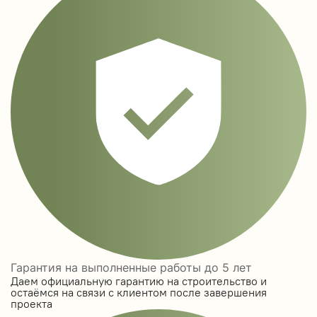
Гарантия на выполненные работы до 5 лет
Даем официальную гарантию на строительство и
остаёмся на связи с клиентом после завершения
проекта