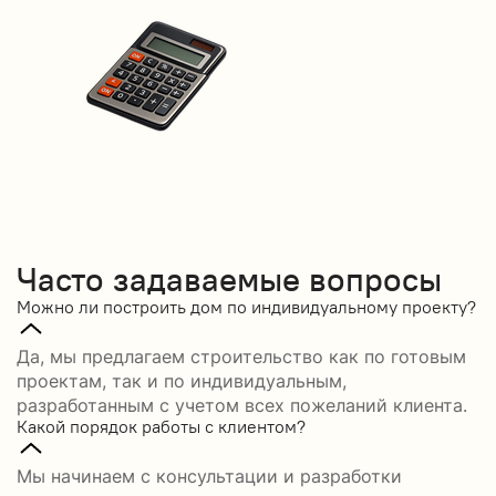
Часто задаваемые вопросы
Можно ли построить дом по индивидуальному проекту?
Да, мы предлагаем строительство как по готовым
проектам, так и по индивидуальным,
разработанным с учетом всех пожеланий клиента.
Какой порядок работы с клиентом?
Мы начинаем с консультации и разработки