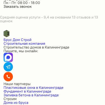
Пн - Пт: 08:00 - 18:00
Заказать звонок
Средняя оценка услуги - 9,4 на сновании 13 отзывов и 13
оценок
Брус Дом Строй
Строительная компания
Строительство домов в Калининграде
Пишите, мы онлайн:
Наши партнеры
Пластиковые окна в Калининграде
Фундамент в Калининграде
Заливка бетона в Калининграде
Строим
Дома из бруса