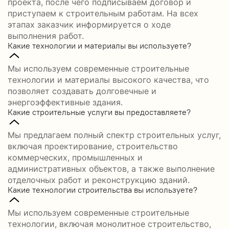
проекта, после чего подписываем договор и
приступаем к строительным работам. На всех
этапах заказчик информируется о ходе
выполнения работ.
Какие технологии и материалы вы используете?
Мы используем современные строительные
технологии и материалы высокого качества, что
позволяет создавать долговечные и
энергоэффективные здания.
Какие строительные услуги вы предоставляете?
Мы предлагаем полный спектр строительных услуг,
включая проектирование, строительство
коммерческих, промышленных и
административных объектов, а также выполнение
отделочных работ и реконструкцию зданий.
Какие технологии строительства вы используете?
Мы используем современные строительные
технологии, включая монолитное строительство,