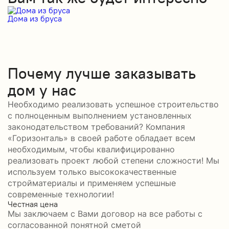
Дома из бруса
Д
Почему лучше заказывать
дом у нас
Необходимо реализовать успешное строительство
с полноценным выполнением установленных
законодательством требований? Компания
«Горизонталь» в своей работе обладает всем
необходимым, чтобы квалифицированно
реализовать проект любой степени сложности! Мы
используем только высококачественные
стройматериалы и применяем успешные
современные технологии!
Честная цена
С
Мы заключаем с Вами договор на все работы с
С
согласованной понятной сметой