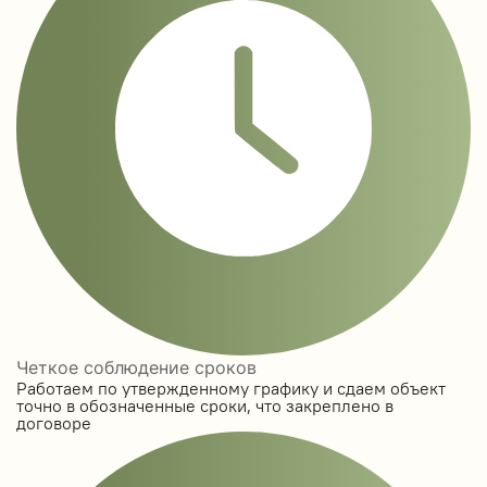
Четкое соблюдение сроков
Работаем по утвержденному графику и сдаем объект
точно в обозначенные сроки, что закреплено в
договоре