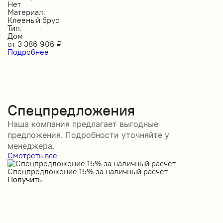
Нет
Материал:
Клееный брус
Тип:
Дом
от
3 386 906
₽
Подробнее
Спецпредложения
Наша компания предлагает выгодные
предложения. Подробности уточняйте у
менеджера.
Смотреть все
Спецпредложение 15% за наличный расчет
С
Получить
П