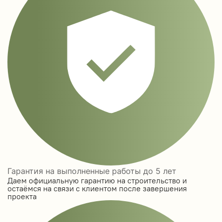
Гарантия на выполненные работы до 5 лет
Даем официальную гарантию на строительство и
остаёмся на связи с клиентом после завершения
проекта