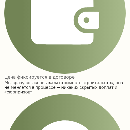
Цена фиксируется в договоре
Мы сразу согласовываем стоимость строительства, она
не меняется в процессе — никаких скрытых доплат и
«сюрпризов»