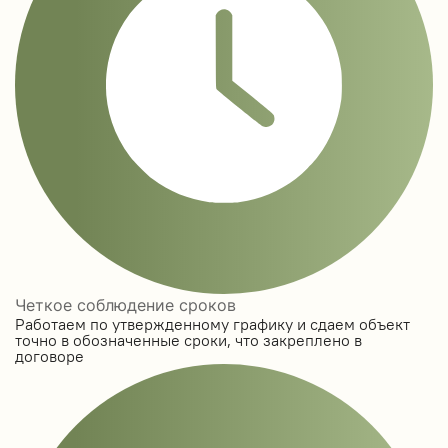
Четкое соблюдение сроков
Работаем по утвержденному графику и сдаем объект
точно в обозначенные сроки, что закреплено в
договоре