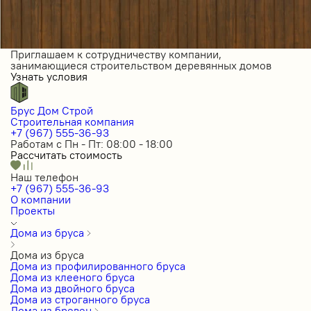
Приглашаем к сотрудничеству компании,
занимающиеся строительством деревянных домов
Узнать условия
Брус Дом Строй
Строительная компания
+7 (967) 555-36-93
Работам с Пн - Пт: 08:00 - 18:00
Рассчитать стоимость
Наш телефон
+7 (967) 555-36-93
О компании
Проекты
Дома из бруса
Дома из бруса
Дома из профилированного бруса
Дома из клееного бруса
Дома из двойного бруса
Дома из строганного бруса
Дома из бревен