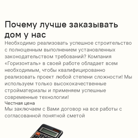
Почему лучше заказывать
дом у нас
Необходимо реализовать успешное строительство
с полноценным выполнением установленных
законодательством требований? Компания
«Горизонталь» в своей работе обладает всем
необходимым, чтобы квалифицированно
реализовать проект любой степени сложности! Мы
используем только высококачественные
стройматериалы и применяем успешные
современные технологии!
Честная цена
С
Мы заключаем с Вами договор на все работы с
С
согласованной понятной сметой