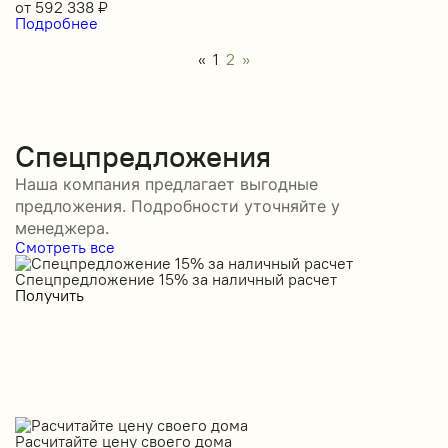
от
592 338
₽
Подробнее
«
1
2
»
Спецпредложения
Наша компания предлагает выгодные
предложения. Подробности уточняйте у
менеджера.
Смотреть все
Спецпредложение 15% за наличный расчет
С
Получить
П
Расчитайте цену своего дома