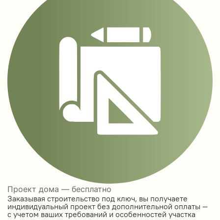
Проект дома — бесплатно
Заказывая строительство под ключ, вы получаете
индивидуальный проект без дополнительной оплаты —
с учетом ваших требований и особенностей участка