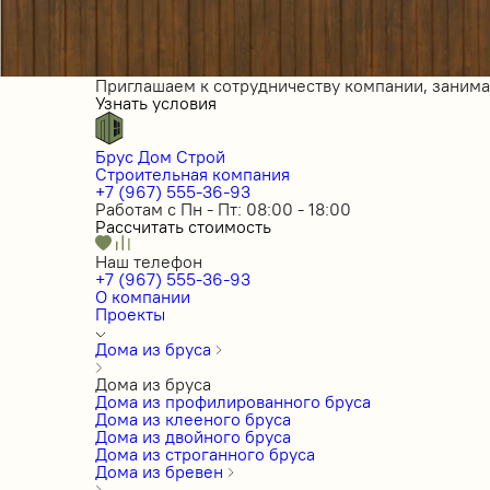
Приглашаем к сотрудничеству компании, заним
Узнать условия
Брус Дом Строй
Строительная компания
+7 (967) 555-36-93
Работам с Пн - Пт: 08:00 - 18:00
Рассчитать стоимость
Наш телефон
+7 (967) 555-36-93
О компании
Проекты
Дома из бруса
Дома из бруса
Дома из профилированного бруса
Дома из клееного бруса
Дома из двойного бруса
Дома из строганного бруса
Дома из бревен