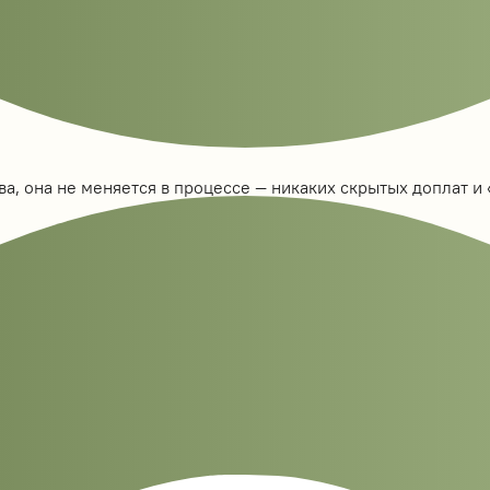
а, она не меняется в процессе — никаких скрытых доплат и