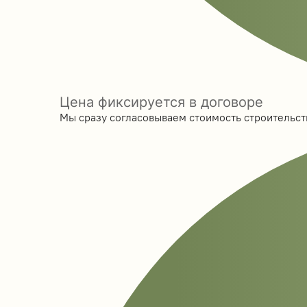
Цена фиксируется в договоре
Мы сразу согласовываем стоимость строительств