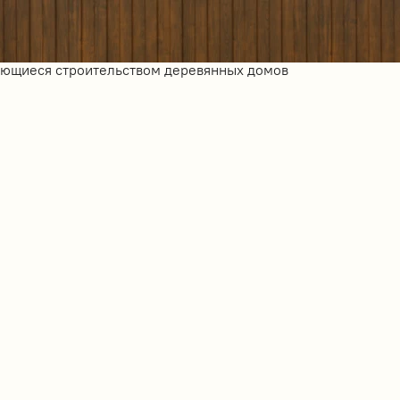
ающиеся строительством деревянных домов