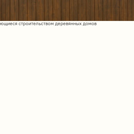
ающиеся строительством деревянных домов