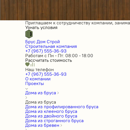
Приглашаем к сотрудничеству компании, заним
Узнать условия
Брус Дом Строй
Строительная компания
+7 (967) 555-36-93
Работам с Пн - Пт: 08:00 - 18:00
Рассчитать стоимость
Наш телефон
+7 (967) 555-36-93
О компании
Проекты
Дома из бруса
Дома из бруса
Дома из профилированного бруса
Дома из клееного бруса
Дома из двойного бруса
Дома из строганного бруса
Дома из бревен