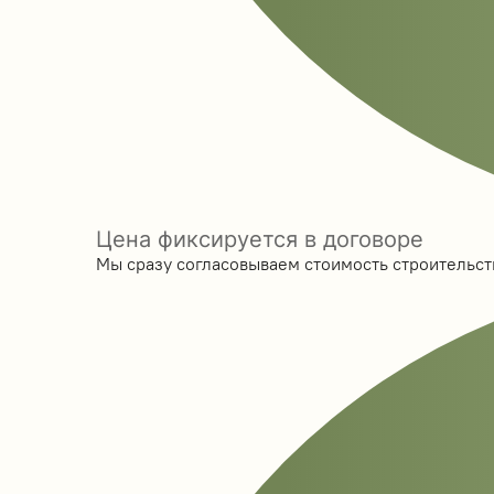
Цена фиксируется в договоре
Мы сразу согласовываем стоимость строительств