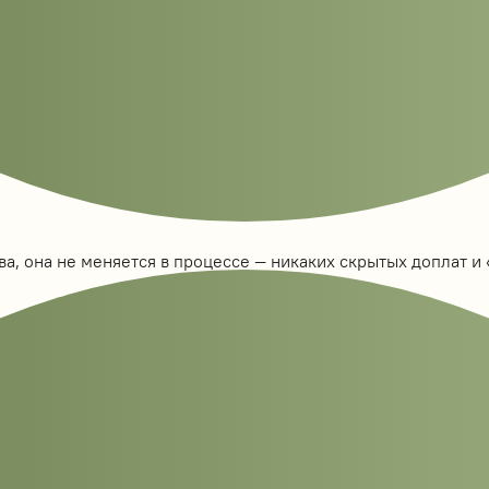
а, она не меняется в процессе — никаких скрытых доплат и